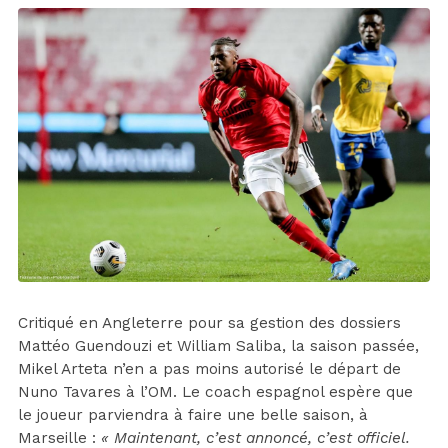
Critiqué en Angleterre pour sa gestion des dossiers
Mattéo Guendouzi et William Saliba, la saison passée,
Mikel Arteta n’en a pas moins autorisé le départ de
Nuno Tavares à l’OM. Le coach espagnol espère que
le joueur parviendra à faire une belle saison, à
Marseille :
« Maintenant, c’est annoncé, c’est officiel.