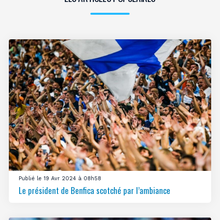
Publié le 19 Avr 2024 à 08h58
Le président de Benfica scotché par l’ambiance