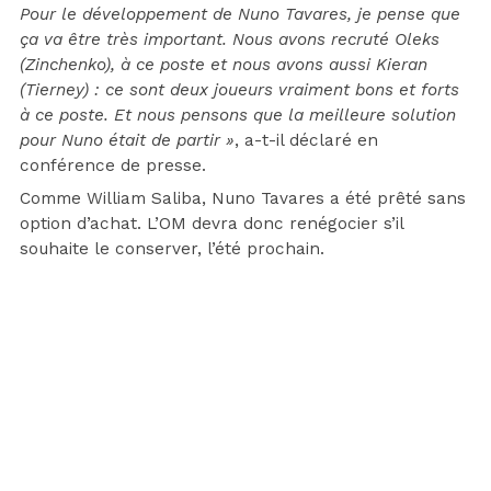
Pour le développement de Nuno Tavares, je pense que
ça va être très important. Nous avons recruté Oleks
(Zinchenko), à ce poste et nous avons aussi Kieran
(Tierney) : ce sont deux joueurs vraiment bons et forts
à ce poste. Et nous pensons que la meilleure solution
pour Nuno était de partir »
, a-t-il déclaré en
conférence de presse.
Comme William Saliba, Nuno Tavares a été prêté sans
option d’achat. L’OM devra donc renégocier s’il
souhaite le conserver, l’été prochain.