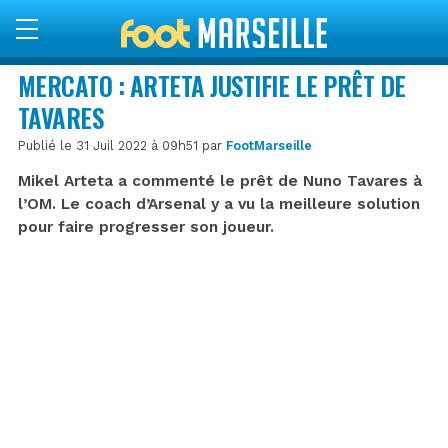
MERCATO : ARTETA JUSTIFIE LE PRÊT DE
TAVARES
Publié le 31 Juil 2022 à 09h51 par
FootMarseille
Mikel Arteta a commenté le prêt de Nuno Tavares à
l’OM. Le coach d’Arsenal y a vu la meilleure solution
pour faire progresser son joueur.