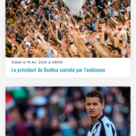
Publié le 19 Avr 2024 à 08h58
Le président de Benfica scotché par l’ambiance