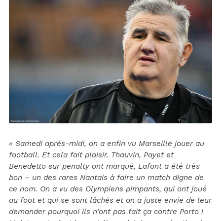
« Samedi après-midi, on a enfin vu Marseille jouer au
football. Et cela fait plaisir. Thauvin, Payet et
Benedetto sur penalty ont marqué, Lafont a été très
bon – un des rares Nantais à faire un match digne de
ce nom. On a vu des Olympiens pimpants, qui ont joué
au foot et qui se sont lâchés et on a juste envie de leur
demander pourquoi ils n’ont pas fait ça contre Porto !