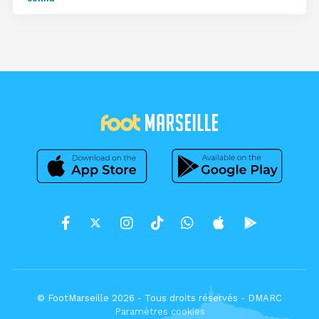
© FootMarseille 2026 - Tous droits réservés -
DMARC
Paramètres cookies