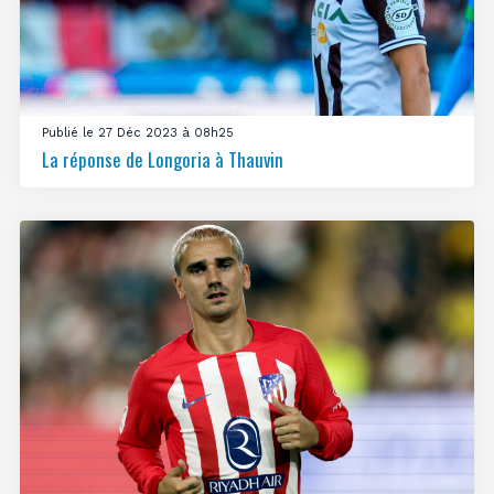
Publié le 27 Déc 2023 à 08h25
La réponse de Longoria à Thauvin