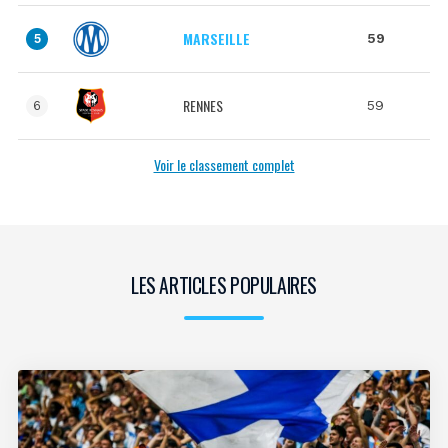
MARSEILLE
59
5
RENNES
59
6
Voir le classement complet
LES ARTICLES POPULAIRES