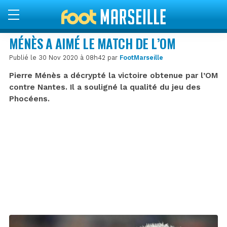
MÉNÈS A AIMÉ LE MATCH DE L’OM
Publié le 30 Nov 2020 à 08h42 par
FootMarseille
Pierre Ménès a décrypté la victoire obtenue par l’OM
contre Nantes. Il a souligné la qualité du jeu des
Phocéens.