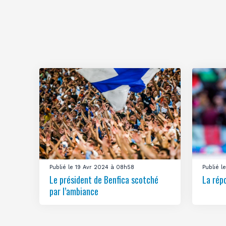
Publié le 19 Avr 2024 à 08h58
Publié 
Le président de Benfica scotché
La rép
par l’ambiance