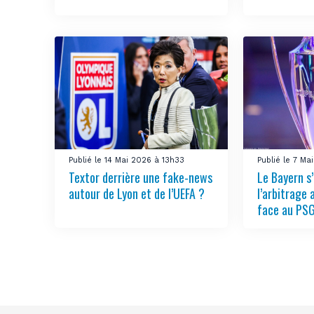
Publié le 14 Mai 2026 à 13h33
Publié le 7 Ma
Textor derrière une fake-news
Le Bayern s
autour de Lyon et de l’UEFA ?
l’arbitrage 
face au PS