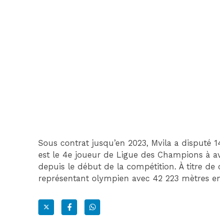
Sous contrat jusqu’en 2023, Mvila a disputé 14
est le 4e joueur de Ligue des Champions à av
depuis le début de la compétition. À titre de
représentant olympien avec 42 223 mètres e