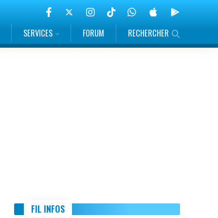
SERVICES
FORUM
RECHERCHER
FIL INFOS