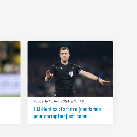
Publié le 16 Avr 2024 à 15h46
OM-Benfica : l’arbitre (condamné
pour corruption) est connu