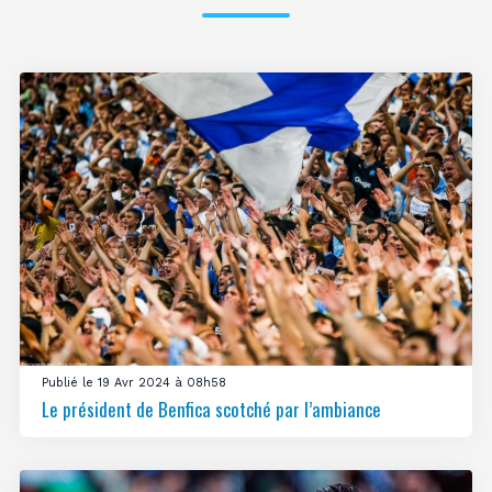
Publié le 19 Avr 2024 à 08h58
Le président de Benfica scotché par l’ambiance