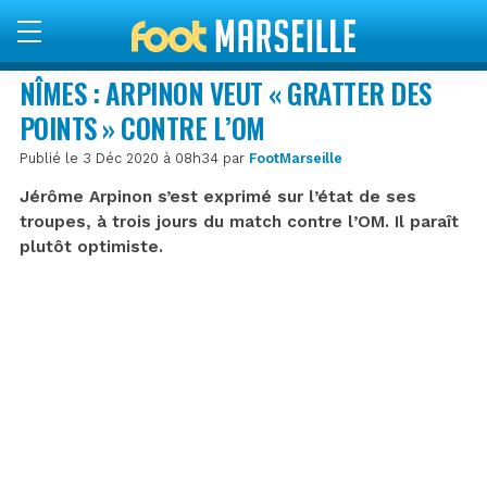
NÎMES : ARPINON VEUT « GRATTER DES
POINTS » CONTRE L’OM
Publié le 3 Déc 2020 à 08h34 par
FootMarseille
Jérôme Arpinon s’est exprimé sur l’état de ses
troupes, à trois jours du match contre l’OM. Il paraît
plutôt optimiste.