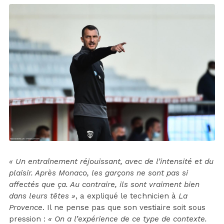
« Un entraînement réjouissant, avec de l’intensité et du
plaisir. Après Monaco, les garçons ne sont pas si
affectés que ça. Au contraire, ils sont vraiment bien
dans leurs têtes »
, a expliqué le technicien à
La
Provence
. Il ne pense pas que son vestiaire soit sous
pression :
« On a l’expérience de ce type de contexte.