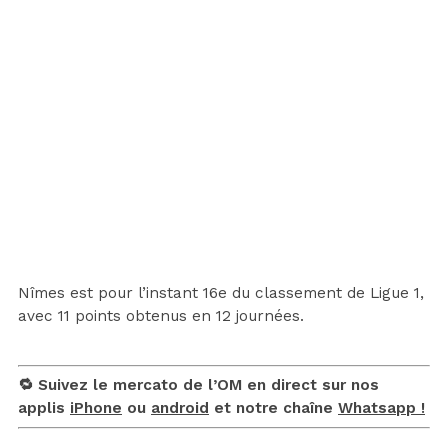
Nîmes est pour l’instant 16e du classement de Ligue 1,
avec 11 points obtenus en 12 journées.
🔁 Suivez le mercato de l’OM en direct sur nos
applis
iPhone
ou
android
et notre chaîne
Whatsapp !