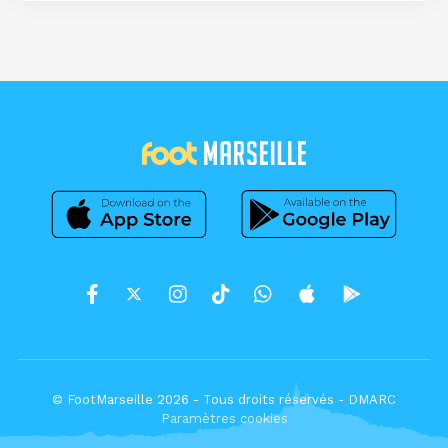
© FootMarseille 2026 - Tous droits réservés -
DMARC
Paramètres cookies