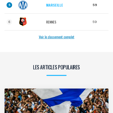
MARSEILLE
59
5
RENNES
59
6
Voir le classement complet
LES ARTICLES POPULAIRES