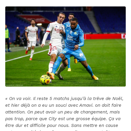
« On va voir. Il reste 5 matchs jusqu’à la trêve de Noël,
et hier déjà on a eu un souci avec Amavi. on doit faire
attention. On peut avoir un peu de changement, mais
pas trop, parce que City est une grosse équipe. Ça va
être dur et difficile pour nous. Sans mettre en cause