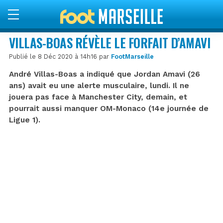
VILLAS-BOAS RÉVÈLE LE FORFAIT D’AMAVI
Publié le 8 Déc 2020 à 14h16 par
FootMarseille
André Villas-Boas a indiqué que Jordan Amavi (26
ans) avait eu une alerte musculaire, lundi. Il ne
jouera pas face à Manchester City, demain, et
pourrait aussi manquer OM-Monaco (14e journée de
Ligue 1).