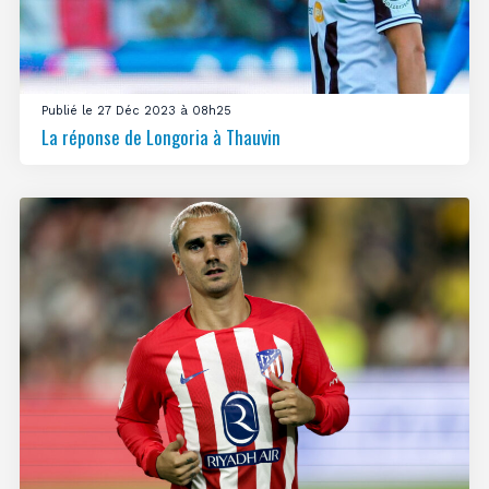
Publié le 27 Déc 2023 à 08h25
La réponse de Longoria à Thauvin