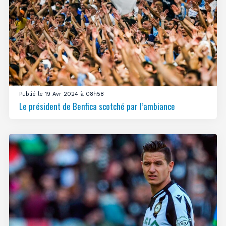
Publié le 19 Avr 2024 à 08h58
Le président de Benfica scotché par l’ambiance