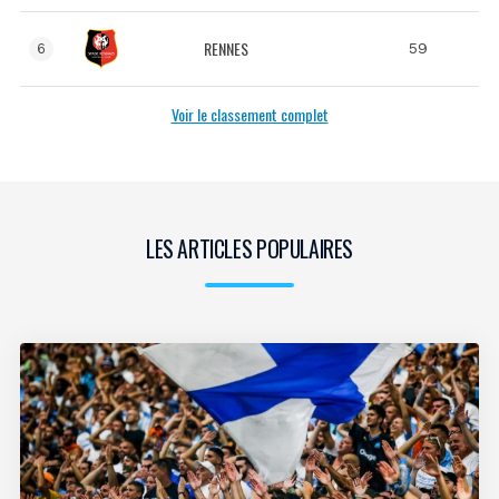
RENNES
59
6
Voir le classement complet
LES ARTICLES POPULAIRES