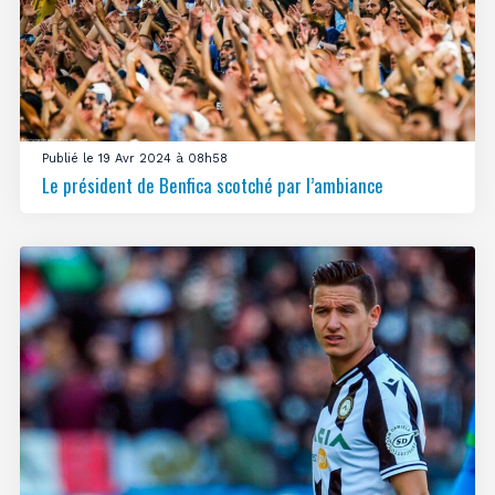
Publié le 19 Avr 2024 à 08h58
Le président de Benfica scotché par l’ambiance