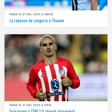
Publié le 27 Déc 2023 à 08h25
La réponse de Longoria à Thauvin
Publié le 27 Déc 2023 à 12h14
Griezmann à l’OM ? Il répond clairement