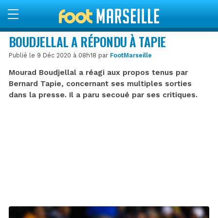
BOUDJELLAL A RÉPONDU À TAPIE
Publié le 9 Déc 2020 à 08h18 par
FootMarseille
Mourad Boudjellal a réagi aux propos tenus par
Bernard Tapie, concernant ses multiples sorties
dans la presse. Il a paru secoué par ses critiques.