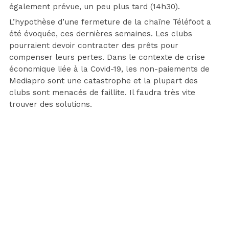
également prévue, un peu plus tard (14h30).
L’hypothèse d’une fermeture de la chaîne Téléfoot a
été évoquée, ces dernières semaines. Les clubs
pourraient devoir contracter des prêts pour
compenser leurs pertes. Dans le contexte de crise
économique liée à la Covid-19, les non-paiements de
Mediapro sont une catastrophe et la plupart des
clubs sont menacés de faillite. Il faudra très vite
trouver des solutions.