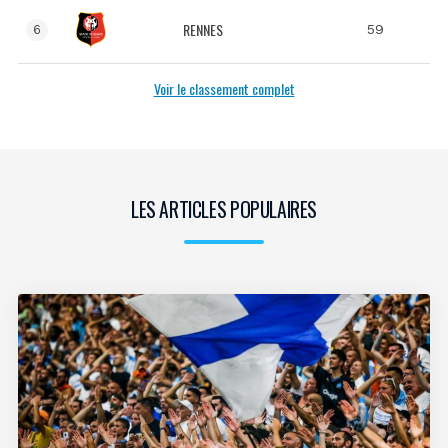
RENNES
59
6
Voir le classement complet
LES ARTICLES POPULAIRES