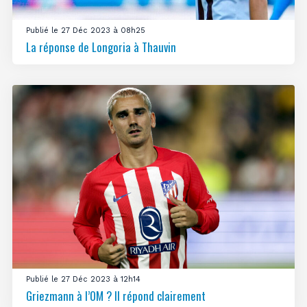
Publié le 27 Déc 2023 à 08h25
La réponse de Longoria à Thauvin
Publié le 27 Déc 2023 à 12h14
Griezmann à l’OM ? Il répond clairement