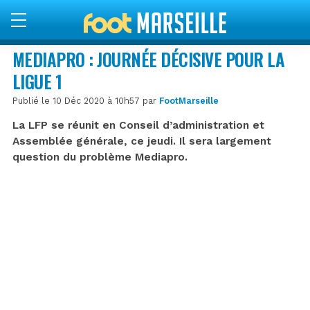
MEDIAPRO : JOURNÉE DÉCISIVE POUR LA
LIGUE 1
Publié le 10 Déc 2020 à 10h57 par
FootMarseille
La LFP se réunit en Conseil d’administration et
Assemblée générale, ce jeudi. Il sera largement
question du problème Mediapro.