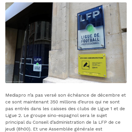
Mediapro n’a pas versé son échéance de décembre et
ce sont maintenant 350 millions d’euros qui ne sont
pas entrés dans les caisses des clubs de Ligue 1 et de
Ligue 2. Le groupe sino-espagnol sera le sujet
principal du Conseil d’administration de la LFP de ce
jeudi (8h00). Et une Assemblée générale est