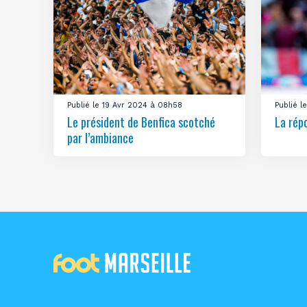
Publié le 19 Avr 2024 à 08h58
Publié 
Le président de Benfica scotché
La rép
par l’ambiance