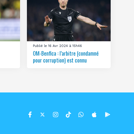
Publié le 16 Avr 2024 à 15h46
OM-Benfica : l’arbitre (condamné
pour corruption) est connu