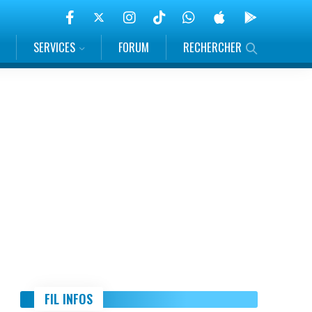
SERVICES
FORUM
RECHERCHER
FIL INFOS