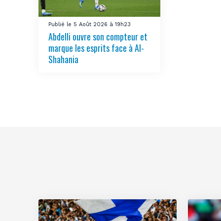
Publié le 5 Août 2026 à 19h23
Abdelli ouvre son compteur et
marque les esprits face à Al-
Shahania