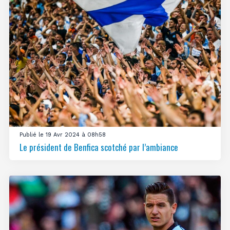
Publié le 19 Avr 2024 à 08h58
Le président de Benfica scotché par l’ambiance