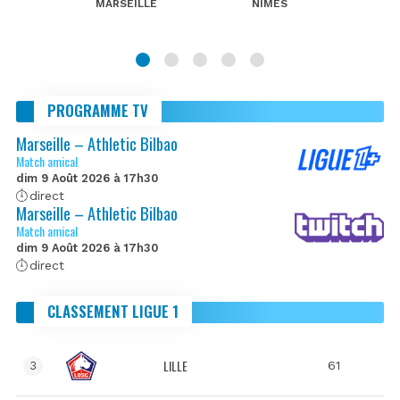
MARSEILLE
NIMES
PROGRAMME TV
Marseille – Athletic Bilbao
Match amical
dim 9 Août 2026 à 17h30
direct
Marseille – Athletic Bilbao
Match amical
dim 9 Août 2026 à 17h30
direct
CLASSEMENT LIGUE 1
LILLE
61
3