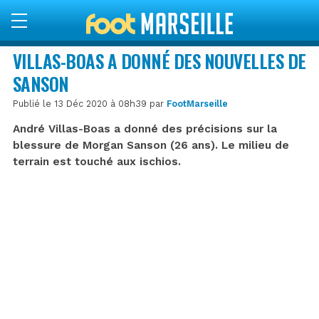
VILLAS-BOAS A DONNÉ DES NOUVELLES DE
SANSON
Publié le 13 Déc 2020 à 08h39 par
FootMarseille
André Villas-Boas a donné des précisions sur la
blessure de Morgan Sanson (26 ans). Le milieu de
terrain est touché aux ischios.