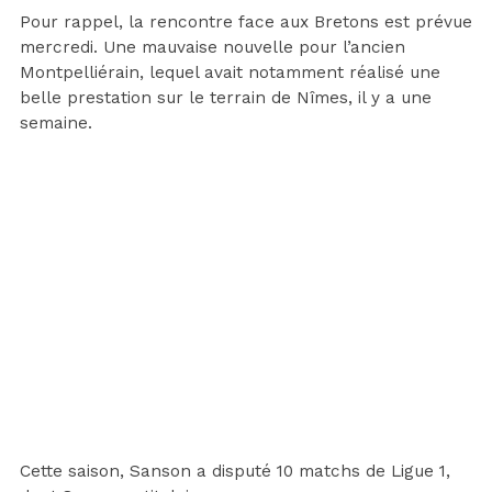
Pour rappel, la rencontre face aux Bretons est prévue
mercredi. Une mauvaise nouvelle pour l’ancien
Montpelliérain, lequel avait notamment réalisé une
belle prestation sur le terrain de Nîmes, il y a une
semaine.
Cette saison, Sanson a disputé 10 matchs de Ligue 1,