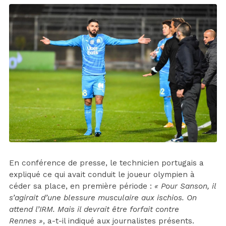
En conférence de presse, le technicien portugais a
expliqué ce qui avait conduit le joueur olympien à
céder sa place, en première période :
« Pour Sanson, il
s’agirait d’une blessure musculaire aux ischios. On
attend l’IRM. Mais il devrait être forfait contre
Rennes »
, a-t-il indiqué aux journalistes présents.