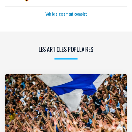
Voir le classement complet
LES ARTICLES POPULAIRES