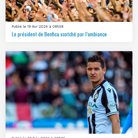
Publié le 19 Avr 2024 à 08h58
Le président de Benfica scotché par l’ambiance