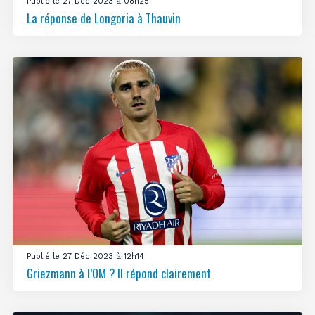
Publié le 27 Déc 2023 à 08h25
La réponse de Longoria à Thauvin
Publié le 27 Déc 2023 à 12h14
Griezmann à l’OM ? Il répond clairement