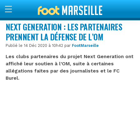
NEXT GENERATION : LES PARTENAIRES
PRENNENT LA DÉFENSE DE L’OM
Publié le 14 Déc 2020 à 10h42 par
FootMarseille
Les clubs partenaires du projet Next Generation ont
affiché leur soutien à l’OM, suite à certaines
allégations faites par des journalistes et le FC
Burel.