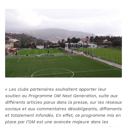
« Les clubs partenaires souhaitent apporter leur
soutien au Programme OM Next Generation, suite aux
différents articles parus dans la presse, sur les réseaux
sociaux et aux commentaires désobligeants, diffamants
et totalement infondés. En effet, ce programme mis en
place par l’OM est une avancée majeure dans les