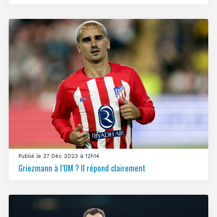
Publié le 27 Déc 2023 à 12h14
Griezmann à l’OM ? Il répond clairement