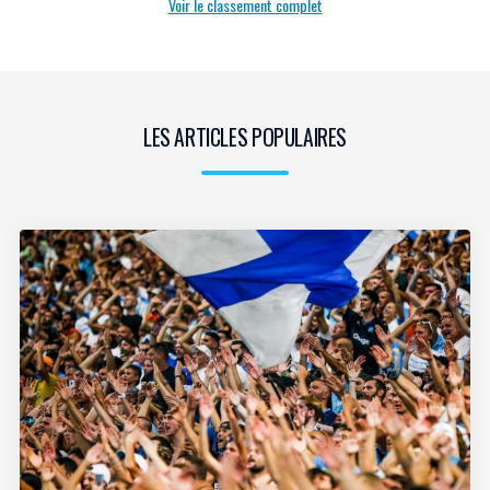
Voir le classement complet
LES ARTICLES POPULAIRES