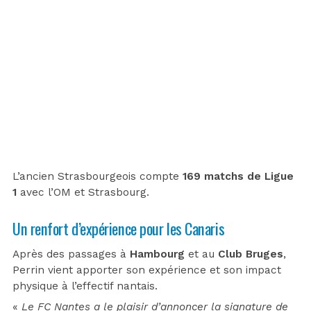
L’ancien Strasbourgeois compte
169 matchs de Ligue
1
avec l’OM et Strasbourg.
Un renfort d’expérience pour les Canaris
Après des passages à
Hambourg
et au
Club Bruges
,
Perrin vient apporter son expérience et son impact
physique à l’effectif nantais.
«
Le FC Nantes a le plaisir d’annoncer la signature de