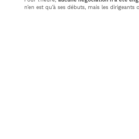
n’en est qu’à ses débuts, mais les dirigeants