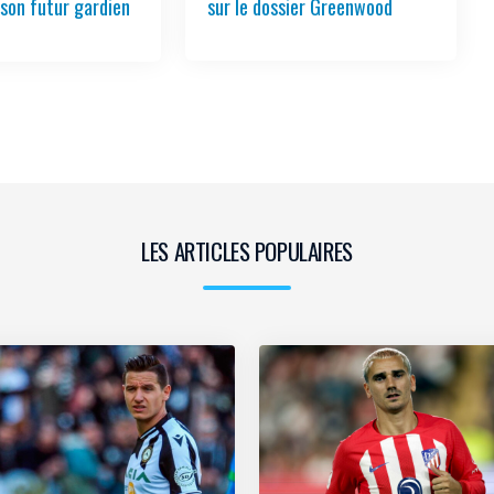
 son futur gardien
sur le dossier Greenwood
LES ARTICLES POPULAIRES