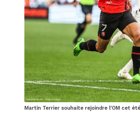
Martin Terrier souhaite rejoindre l’OM cet ét