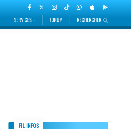
SERVICES
FORUM
RECHERCHER
FIL INFOS