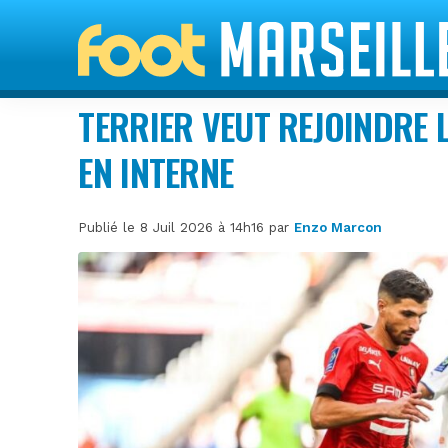
TERRIER VEUT REJOINDRE L
EN INTERNE
Publié le 8 Juil 2026 à 14h16 par
Enzo Marcon