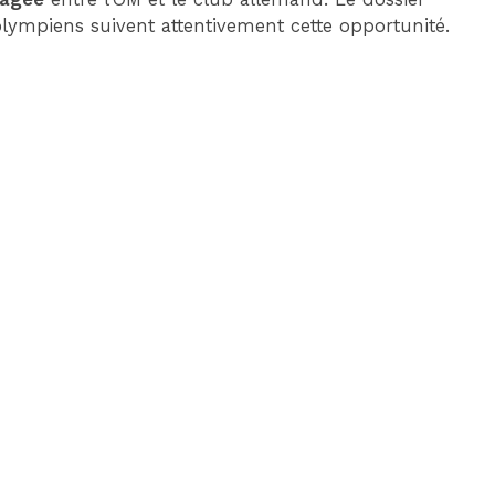
 olympiens suivent attentivement cette opportunité.