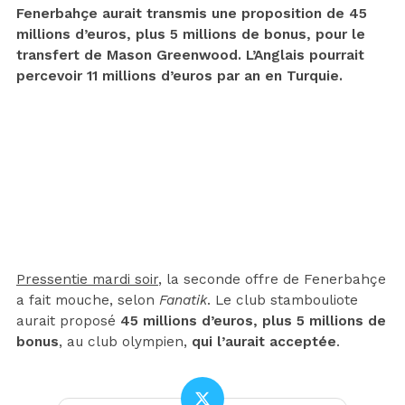
Fenerbahçe aurait transmis une proposition de 45
millions d’euros, plus 5 millions de bonus, pour le
transfert de Mason Greenwood. L’Anglais pourrait
percevoir 11 millions d’euros par an en Turquie.
Pressentie mardi soir
, la seconde offre de Fenerbahçe
a fait mouche, selon
Fanatik
. Le club stambouliote
aurait proposé
45 millions d’euros, plus 5 millions de
bonus
, au club olympien,
qui l’aurait acceptée
.