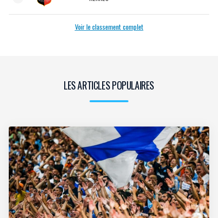
Voir le classement complet
LES ARTICLES POPULAIRES