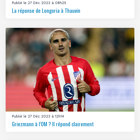
Publié le 27 Déc 2023 à 08h25
La réponse de Longoria à Thauvin
Publié le 27 Déc 2023 à 12h14
Griezmann à l’OM ? Il répond clairement