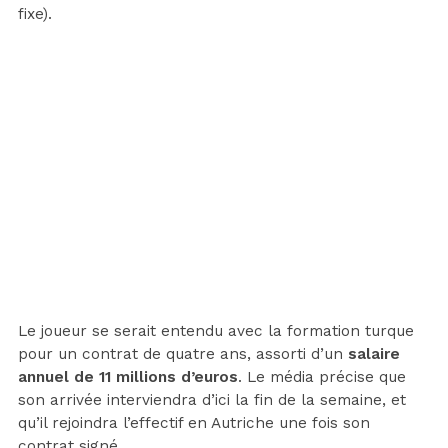
fixe).
Le joueur se serait entendu avec la formation turque
pour un contrat de quatre ans, assorti d’un
salaire
annuel de 11 millions d’euros
. Le média précise que
son arrivée interviendra d’ici la fin de la semaine, et
qu’il rejoindra l’effectif en Autriche une fois son
contrat signé.