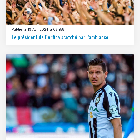
Publié le 19 Avr 2024 à 08h58
Le président de Benfica scotché par l’ambiance