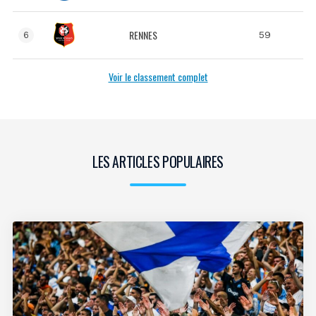
RENNES
59
6
Voir le classement complet
LES ARTICLES POPULAIRES