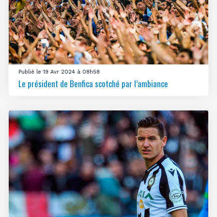
Publié le 19 Avr 2024 à 08h58
Le président de Benfica scotché par l’ambiance