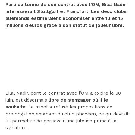
Parti au terme de son contrat avec l’OM, Bilal Nadir
intéresserait Stuttgart et Francfort. Les deux clubs
allemands estimeraient économiser entre 10 et 15
millions d’euros grâce à son statut de joueur libre.
Bilal Nadir, dont le contrat avec l’OM a expiré le 30
juin, est désormais
libre de s’engager où il le
souhaite
. Le minot a refusé les propositions de
prolongation émanant du club phocéen, ce qui devrait
lui permettre de percevoir une juteuse prime à la
signature.