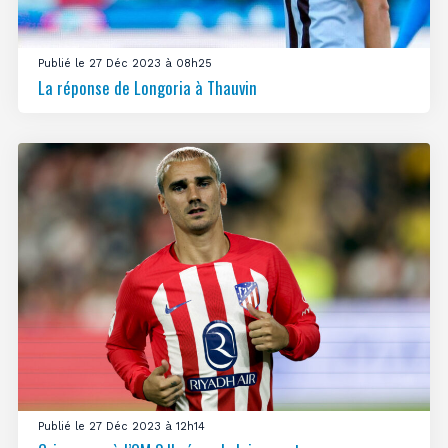
Publié le 27 Déc 2023 à 08h25
La réponse de Longoria à Thauvin
Publié le 27 Déc 2023 à 12h14