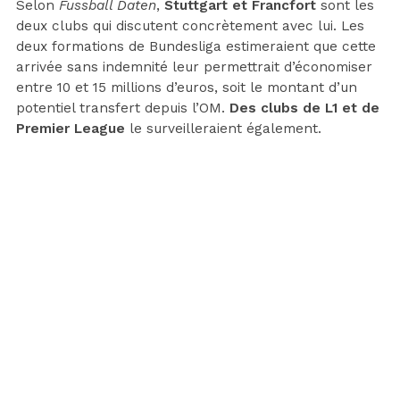
Selon
Fussball Daten
,
Stuttgart et Francfort
sont les
deux clubs qui discutent concrètement avec lui. Les
deux formations de Bundesliga estimeraient que cette
arrivée sans indemnité leur permettrait d’économiser
entre 10 et 15 millions d’euros, soit le montant d’un
potentiel transfert depuis l’OM.
Des clubs de L1 et de
Premier League
le surveilleraient également.