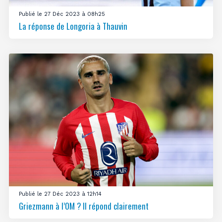
Publié le 27 Déc 2023 à 08h25
La réponse de Longoria à Thauvin
Publié le 27 Déc 2023 à 12h14
Griezmann à l’OM ? Il répond clairement