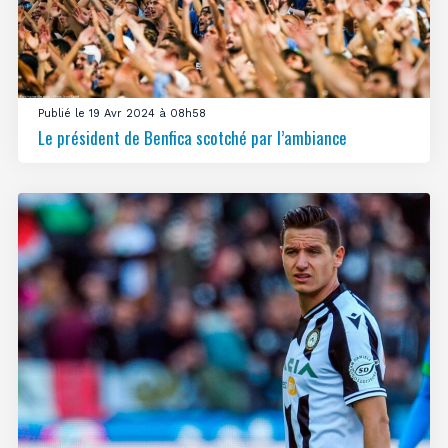
Publié le 19 Avr 2024 à 08h58
Le président de Benfica scotché par l’ambiance