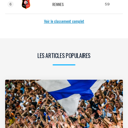
RENNES
59
6
Voir le classement complet
LES ARTICLES POPULAIRES