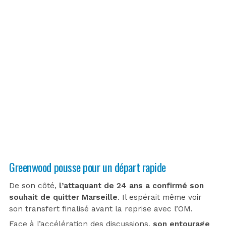
Greenwood pousse pour un départ rapide
De son côté,
l’attaquant de 24 ans a confirmé son
souhait de quitter Marseille
. Il espérait même voir
son transfert finalisé avant la reprise avec l’OM.
Face à
l’accélération des discussions
,
son entourage