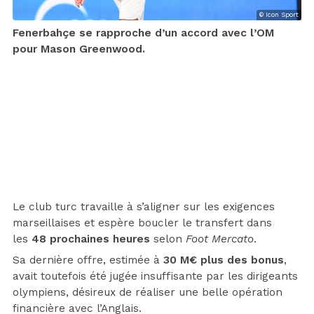
© Icon Sport
Fenerbahçe se rapproche d’un accord avec l’OM
pour Mason Greenwood.
Le club turc travaille à s’aligner sur les exigences
marseillaises et espère boucler le transfert dans
les
48 prochaines heures
selon
Foot Mercato
.
Sa dernière offre, estimée à
30 M€ plus des bonus
,
avait toutefois été jugée insuffisante par les dirigeants
olympiens, désireux de réaliser une belle opération
financière avec l’Anglais.