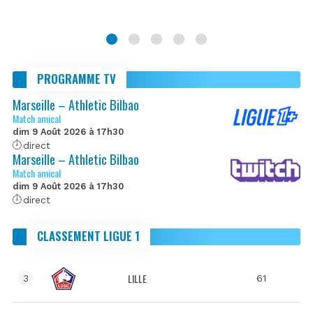
PROGRAMME TV
Marseille – Athletic Bilbao
Match amical
dim 9 Août 2026 à 17h30
direct
Marseille – Athletic Bilbao
Match amical
dim 9 Août 2026 à 17h30
direct
CLASSEMENT LIGUE 1
LILLE
61
3