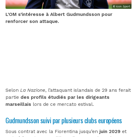
© Icon Sport
L’OM s’intéresse à Albert Gudmundsson pour
renforcer son attaque.
Selon
La Nazione
, l’attaquant islandais de 29 ans ferait
partie
des profils étudiés par les dirigeants
marseillais
lors de ce mercato estival.
Gudmundsson suivi par plusieurs clubs européens
Sous contrat avec la Fiorentina jusqu’en
juin 2029
et