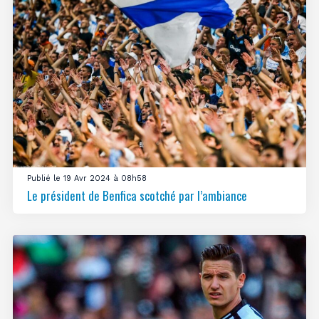
Publié le 19 Avr 2024 à 08h58
Le président de Benfica scotché par l’ambiance