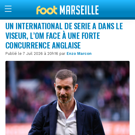
UN INTERNATIONAL DE SERIE A DANS LE
VISEUR, L’OM FACE À UNE FORTE
CONCURRENCE ANGLAISE
Publié le 7 Juil 2026 à 20h16 par
Enzo Marcon