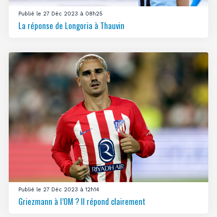
Publié le 27 Déc 2023 à 08h25
La réponse de Longoria à Thauvin
Publié le 27 Déc 2023 à 12h14
Griezmann à l’OM ? Il répond clairement