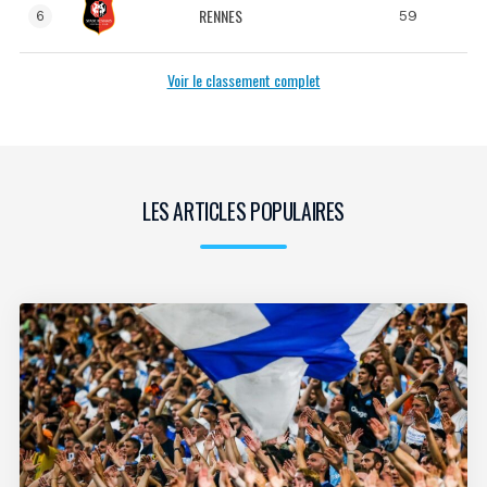
RENNES
59
6
Voir le classement complet
LES ARTICLES POPULAIRES