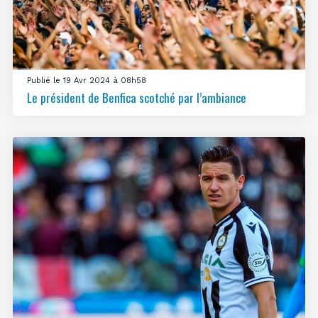
Publié le 19 Avr 2024 à 08h58
Le président de Benfica scotché par l’ambiance