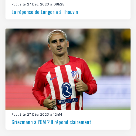
Publié le 27 Déc 2023 à 08h25
La réponse de Longoria à Thauvin
Publié le 27 Déc 2023 à 12h14
Griezmann à l’OM ? Il répond clairement