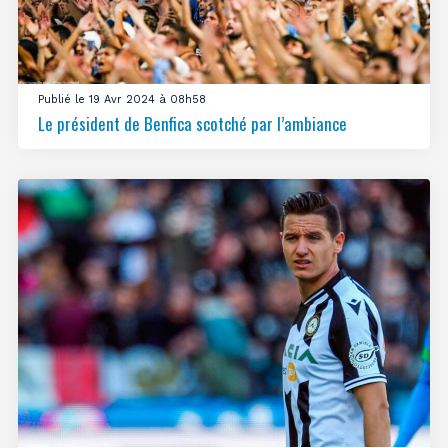
Publié le 19 Avr 2024 à 08h58
Le président de Benfica scotché par l’ambiance