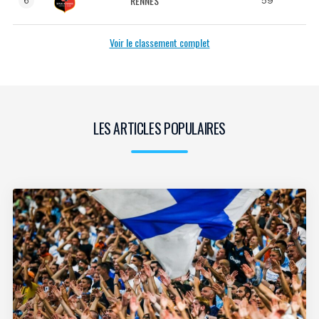
RENNES
6
Voir le classement complet
LES ARTICLES POPULAIRES