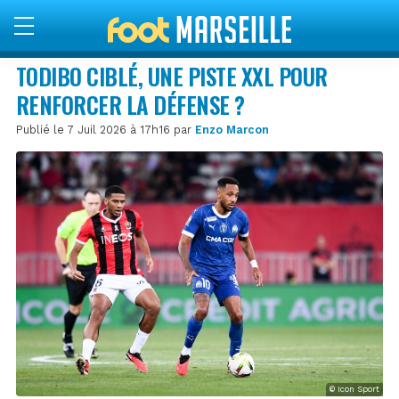
TODIBO CIBLÉ, UNE PISTE XXL POUR
RENFORCER LA DÉFENSE ?
Publié le 7 Juil 2026 à 17h16 par
Enzo Marcon
© Icon Sport