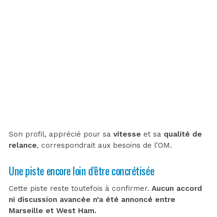
Son profil, apprécié pour sa
vitesse
et sa
qualité de
relance
, correspondrait aux besoins de l’OM.
Une piste encore loin d’être concrétisée
Cette piste reste toutefois à confirmer.
Aucun accord
ni discussion avancée n’a été annoncé entre
Marseille et West Ham.