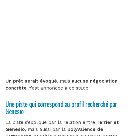
Un prêt serait évoqué
, mais
aucune négociation
concrète
n’est annoncée à ce stade.
Une piste qui correspond au profil recherché par
Genesio
La piste s’explique par la relation entre
Terrier et
Genesio
, mais aussi par la
polyvalence de