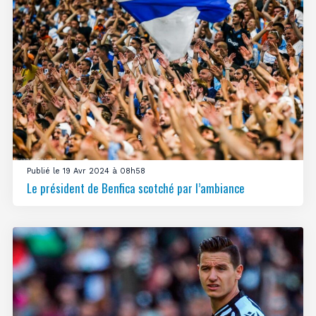
Publié le 19 Avr 2024 à 08h58
Le président de Benfica scotché par l’ambiance