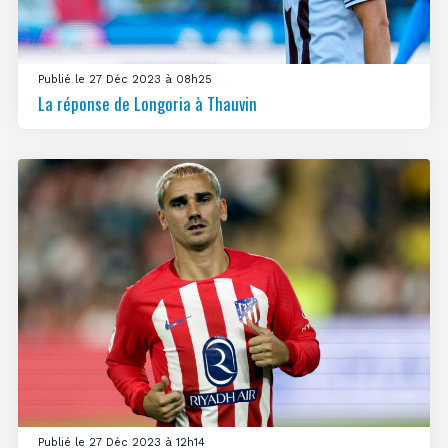
Publié le 27 Déc 2023 à 08h25
La réponse de Longoria à Thauvin
Publié le 27 Déc 2023 à 12h14