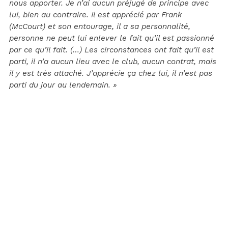
nous apporter. Je n’ai aucun préjugé de principe avec
lui, bien au contraire. Il est apprécié par Frank
(McCourt) et son entourage, il a sa personnalité,
personne ne peut lui enlever le fait qu’il est passionné
par ce qu’il fait. (…) Les circonstances ont fait qu’il est
parti, il n’a aucun lieu avec le club, aucun contrat, mais
il y est très attaché. J’apprécie ça chez lui, il n’est pas
parti du jour au lendemain. »