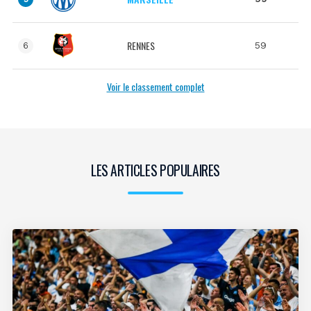
RENNES
59
6
Voir le classement complet
LES ARTICLES POPULAIRES