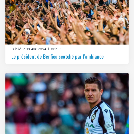
Publié le 19 Avr 2024 à 08h58
Le président de Benfica scotché par l’ambiance