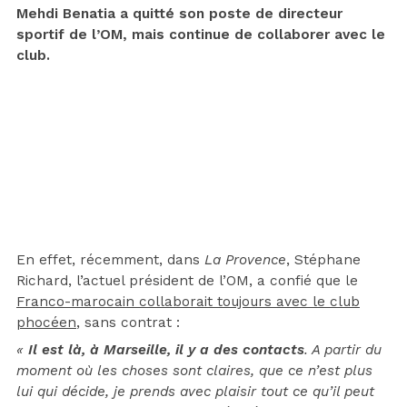
Mehdi Benatia a quitté son poste de directeur
sportif de l’OM, mais continue de collaborer avec le
club.
En effet, récemment, dans
La Provence
, Stéphane
Richard, l’actuel président de l’OM, a confié que le
Franco-marocain collaborait toujours avec le club
phocéen
, sans contrat :
«
Il est là, à Marseille, il y a des contacts
. A partir du
moment où les choses sont claires, que ce n’est plus
lui qui décide, je prends avec plaisir tout ce qu’il peut