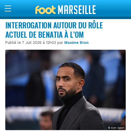
INTERROGATION AUTOUR DU RÔLE
ACTUEL DE BENATIA À L’OM
Publié le 7 Juil 2026 à 12h02 par
Maxime Brun
© Icon Sport