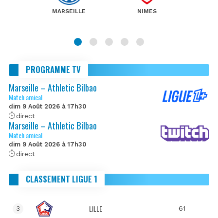
MARSEILLE
NIMES
PROGRAMME TV
Marseille – Athletic Bilbao
Match amical
dim 9 Août 2026 à 17h30
direct
Marseille – Athletic Bilbao
Match amical
dim 9 Août 2026 à 17h30
direct
CLASSEMENT LIGUE 1
LILLE
61
3