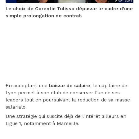
© Icon Sport
Le choix de Corentin Tolisso dépasse le cadre d’une
simple prolongation de contrat.
En acceptant une
baisse de salaire
, le capitaine de
Lyon permet à son club de conserver l’un de ses
leaders tout en poursuivant la réduction de sa masse
salariale.
Une stratégie qui suscite déjà de l’intérêt ailleurs en
Ligue 1, notamment à Marseille.