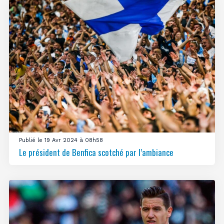
Publié le 19 Avr 2024 à 08h58
Le président de Benfica scotché par l’ambiance