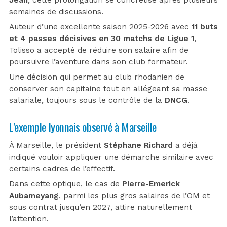
semaines de discussions.
Auteur d’une excellente saison 2025-2026 avec
11 buts
et 4 passes décisives en 30 matchs de Ligue 1
,
Tolisso a accepté de réduire son salaire afin de
poursuivre l’aventure dans son club formateur.
Une décision qui permet au club rhodanien de
conserver son capitaine tout en allégeant sa masse
salariale, toujours sous le contrôle de la
DNCG
.
L’exemple lyonnais observé à Marseille
À Marseille, le président
Stéphane Richard
a déjà
indiqué vouloir appliquer une démarche similaire avec
certains cadres de l’effectif.
Dans cette optique,
le cas de
Pierre-Emerick
Aubameyang
, parmi les plus gros salaires de l’OM et
sous contrat jusqu’en 2027, attire naturellement
l’attention.