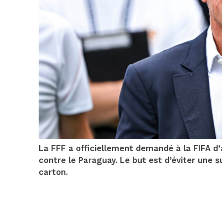
La FFF a officiellement demandé à la FIFA d’
contre le Paraguay. Le but est d’éviter une 
carton.