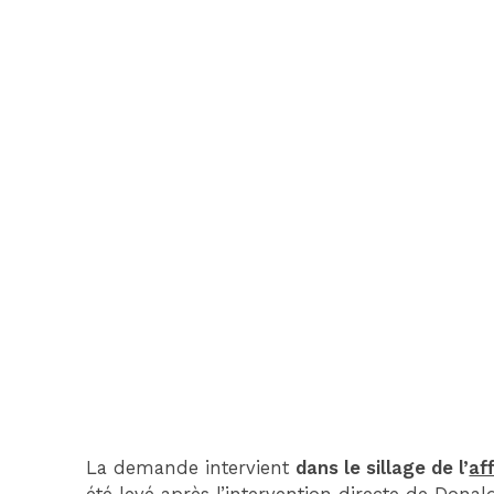
La demande intervient
dans le sillage de l’
af