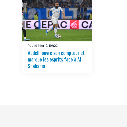
Publié hier à 19h23
Abdelli ouvre son compteur et
marque les esprits face à Al-
Shahania