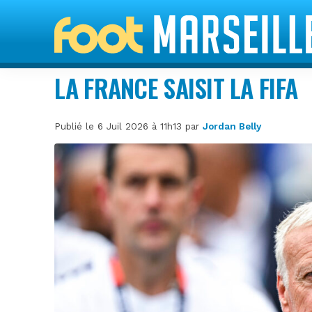
LA FRANCE SAISIT LA FIFA
Publié le 6 Juil 2026 à 11h13 par
Jordan Belly