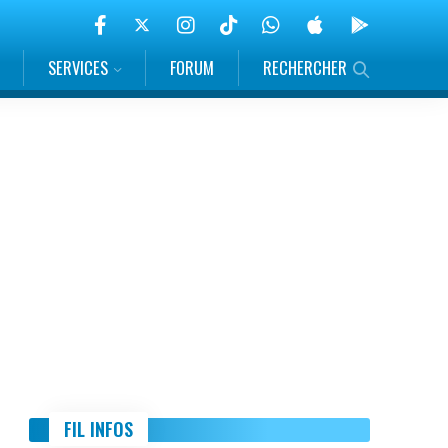
SERVICES
FORUM
RECHERCHER
FIL INFOS