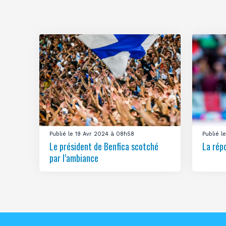
Publié le 19 Avr 2024 à 08h58
Publié 
Le président de Benfica scotché
La rép
par l’ambiance