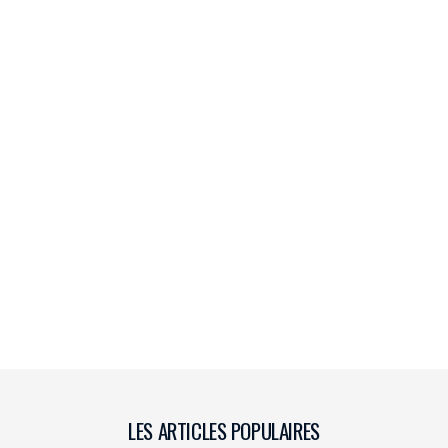
LES ARTICLES POPULAIRES