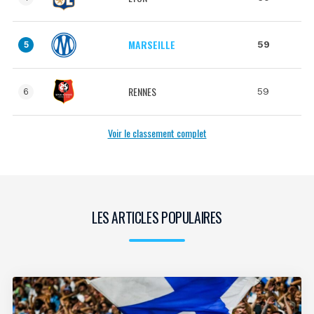
MARSEILLE
59
5
RENNES
59
6
Voir le classement complet
LES ARTICLES POPULAIRES