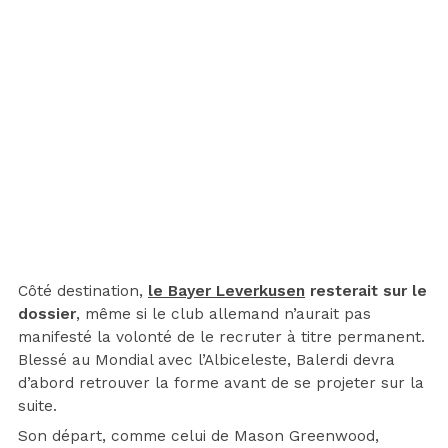
Côté destination,
le Bayer Leverkusen
resterait sur le
dossier
, même si le club allemand n’aurait pas
manifesté la volonté de le recruter à titre permanent.
Blessé au Mondial avec l’Albiceleste, Balerdi devra
d’abord retrouver la forme avant de se projeter sur la
suite.
Son départ, comme celui de Mason Greenwood,