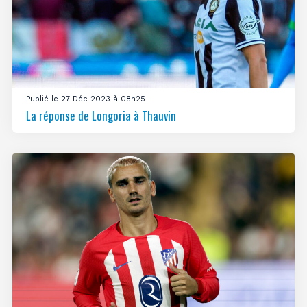
Publié le 27 Déc 2023 à 08h25
La réponse de Longoria à Thauvin