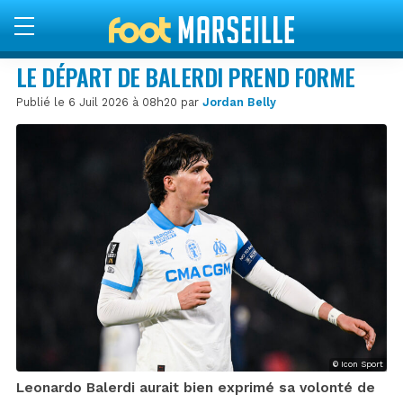
LE DÉPART DE BALERDI PREND FORME
Publié le 6 Juil 2026 à 08h20 par
Jordan Belly
© Icon Sport
Leonardo Balerdi aurait bien exprimé sa volonté de