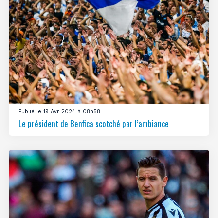
Publié le 19 Avr 2024 à 08h58
Le président de Benfica scotché par l’ambiance