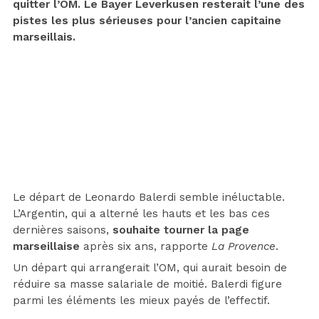
quitter l’OM. Le Bayer Leverkusen resterait l’une des
pistes les plus sérieuses pour l’ancien capitaine
marseillais.
Le départ de Leonardo Balerdi semble inéluctable.
L’Argentin, qui a alterné les hauts et les bas ces
dernières saisons,
souhaite tourner la page
marseillaise
après six ans, rapporte
La Provence
.
Un départ qui arrangerait l’OM, qui aurait besoin de
réduire sa masse salariale de moitié. Balerdi figure
parmi les éléments les mieux payés de l’effectif.