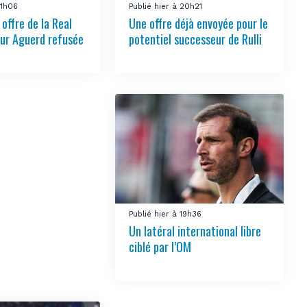
21h06
Publié hier à 20h21
offre de la Real
Une offre déjà envoyée pour le
ur Aguerd refusée
potentiel successeur de Rulli
Publié hier à 19h36
Un latéral international libre
ciblé par l’OM