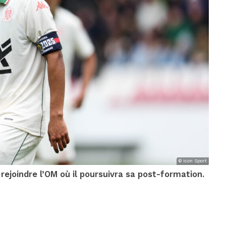
© Icon Sport
rejoindre l’OM où il poursuivra sa post-formation.