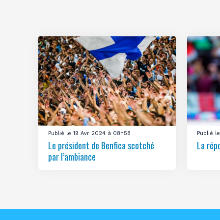
Publié le 19 Avr 2024 à 08h58
Publié 
Le président de Benfica scotché
La rép
par l’ambiance