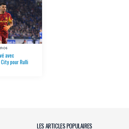
18h06
vé avec
City pour Rulli
LES ARTICLES POPULAIRES