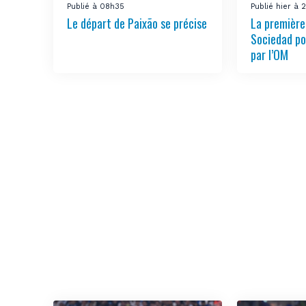
Publié à 08h35
Publié hier à 
Le départ de Paixão se précise
La première 
Sociedad po
par l’OM