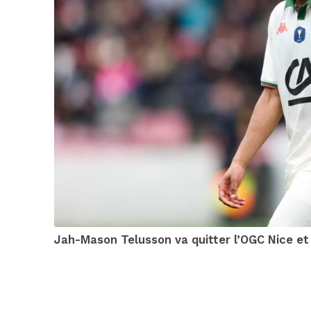
Jah-Mason Telusson va quitter l’OGC Nice et 