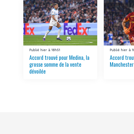
Publié hier à 18h51
Publié hier à 
Accord trouvé pour Medina, la
Accord trou
grosse somme de la vente
Manchester 
dévoilée