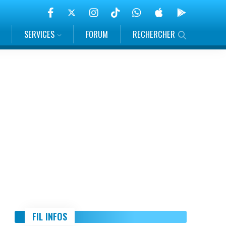
SERVICES
FORUM
RECHERCHER
FIL INFOS