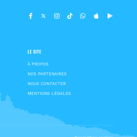
LE SITE
À PROPOS
NOS PARTENAIRES
NOUS CONTACTER
MENTIONS LÉGALES