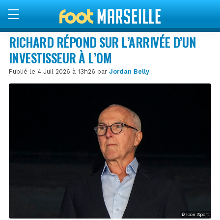
RICHARD RÉPOND SUR L’ARRIVÉE D’UN
INVESTISSEUR À L’OM
Publié le 4 Juil 2026 à 13h26 par
Jordan Belly
© Icon Sport