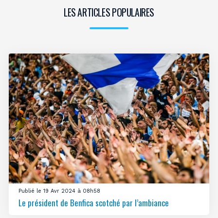
LES ARTICLES POPULAIRES
Publié le 19 Avr 2024 à 08h58
Le président de Benfica scotché par l’ambiance