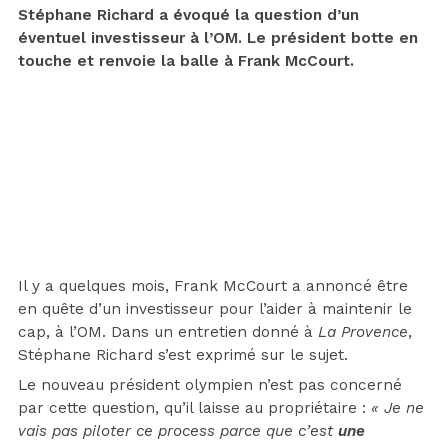
Stéphane Richard a évoqué la question d’un
éventuel investisseur à l’OM. Le président botte en
touche et renvoie la balle à Frank McCourt.
Il y a quelques mois, Frank McCourt a annoncé être
en quête d’un investisseur pour l’aider à maintenir le
cap, à l’OM. Dans un entretien donné à
La Provence
,
Stéphane Richard s’est exprimé sur le sujet.
Le nouveau président olympien n’est pas concerné
par cette question, qu’il laisse au propriétaire :
« Je ne
vais pas piloter ce process parce que c’est
une