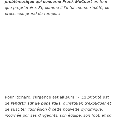
problématique qui concerne Frank McCourt
en tant
que propriétaire. Et, comme il l’a lui-même répété, ce
processus prend du temps. »
Pour Richard, l’urgence est ailleurs :
« La priorité est
de
repartir sur de bons rails
, d’installer, d’expliquer et
de susciter l’adhésion à cette nouvelle dynamique,
incarnée par ses dirigeants, son équipe, son foot, et sa