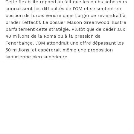
Cette flexibilité répond au fait que les clubs acheteurs
connaissent les difficultés de l’OM et se sentent en
position de force. Vendre dans l’urgence reviendrait à
brader l’effectif. Le dossier Mason Greenwood illustre
parfaitement cette stratégie. Plutôt que de céder aux
40 millions de la Roma ou à la pression de
Fenerbahçe, l’OM attendrait une offre dépassant les
50 millions, et espèrerait même une proposition
saoudienne bien supérieure.