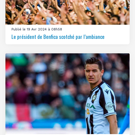
Publié le 19 Avr 2024 à 08h58
Le président de Benfica scotché par l’ambiance