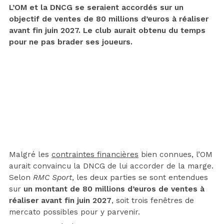
L’OM et la DNCG se seraient accordés sur un
objectif de ventes de 80 millions d’euros à réaliser
avant fin juin 2027. Le club aurait obtenu du temps
pour ne pas brader ses joueurs.
Malgré les
contraintes financières
bien connues, l’OM
aurait convaincu la DNCG de lui accorder de la marge.
Selon
RMC Sport
, les deux parties se sont entendues
sur
un montant de 80 millions d’euros de ventes à
réaliser avant fin juin 2027
, soit trois fenêtres de
mercato possibles pour y parvenir.