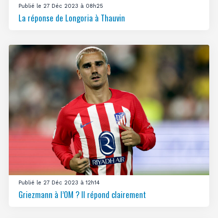
Publié le 27 Déc 2023 à 08h25
La réponse de Longoria à Thauvin
Publié le 27 Déc 2023 à 12h14
Griezmann à l’OM ? Il répond clairement