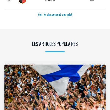
Voir le classement complet
LES ARTICLES POPULAIRES