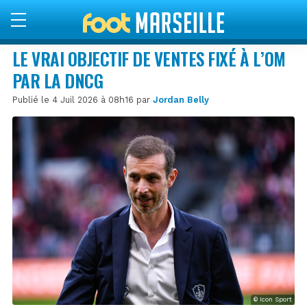
LE VRAI OBJECTIF DE VENTES FIXÉ À L’OM
PAR LA DNCG
Publié le 4 Juil 2026 à 08h16 par
Jordan Belly
© Icon Sport