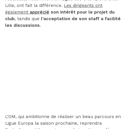
Lille, ont fait la différence.
Les dirigeants ont
également
apprécié
son intérêt pour le projet du
club
, tandis que
l’acceptation de son staff a facilité
les discussions
.
L’OM, qui ambitionne de réaliser un beau parcours en
Ligue Europa la saison prochaine, reprendra