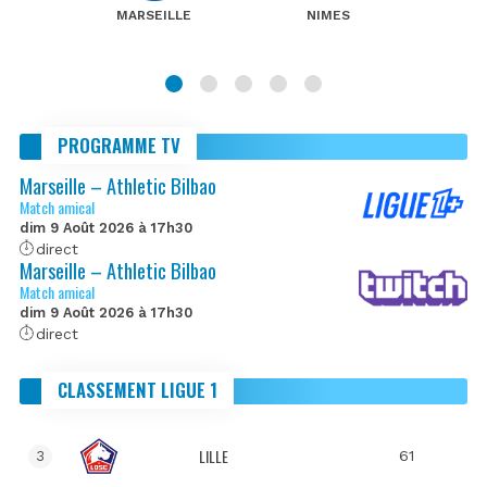
MARSEILLE
NIMES
PROGRAMME TV
Marseille – Athletic Bilbao
Match amical
dim 9 Août 2026 à 17h30
direct
Marseille – Athletic Bilbao
Match amical
dim 9 Août 2026 à 17h30
direct
CLASSEMENT LIGUE 1
LILLE
61
3