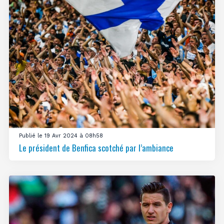
Publié le 19 Avr 2024 à 08h58
Le président de Benfica scotché par l’ambiance