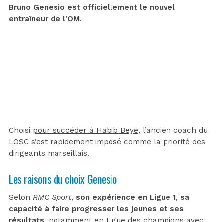
Bruno Genesio est officiellement le nouvel
entraîneur de l’OM.
Choisi
pour succéder à Habib Beye
, l’ancien coach du
LOSC s’est rapidement imposé comme la priorité des
dirigeants marseillais.
Les raisons du choix Genesio
Selon
RMC Sport
,
son expérience en Ligue 1
,
sa
capacité à faire progresser les jeunes et ses
résultats
, notamment en Ligue des champions avec