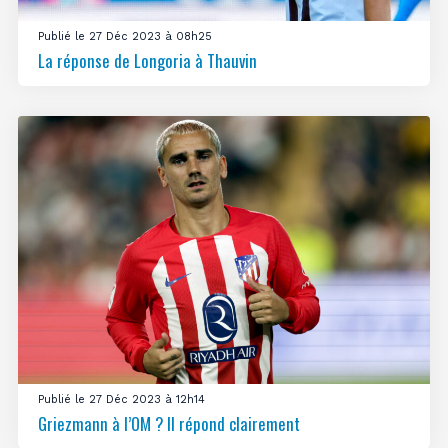
Publié le 27 Déc 2023 à 08h25
La réponse de Longoria à Thauvin
Publié le 27 Déc 2023 à 12h14
Griezmann à l’OM ? Il répond clairement