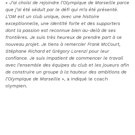
«
J’ai choisi de rejoindre l’Olympique de Marseille parce
que j’ai été séduit par le défi qui m’a été présenté.
L’OM est un club unique, avec une histoire
exceptionnelle, une identité forte et des supporters
dont la passion est reconnue bien au-delà de ses
frontières. Je suis très heureux de prendre part à ce
nouveau projet.
Je tiens à remercier Frank McCourt,
Stéphane Richard et Grégory Lorenzi pour leur
confiance. Je suis impatient de commencer le travail
avec l’ensemble des équipes du club et les joueurs afin
de construire un groupe à la hauteur des ambitions de
l’Olympique de Marseille
», a indiqué le coach
olympien.