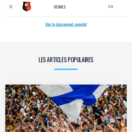
RENNES
59
6
Voir le classement complet
LES ARTICLES POPULAIRES