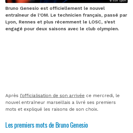
© Icon Sport
Bruno Genesio est officiellement le nouvel
entraîneur de l’OM. Le technicien français, passé par
Lyon, Rennes et plus récemment le LOSC, s’est
engagé pour deux saisons avec le club olympien.
Après
l’officialisation de son arrivée
ce mercredi, le
nouvel entraîneur marseillais a livré ses premiers
mots et expliqué les raisons de son choix.
Les premiers mots de Bruno Genesio