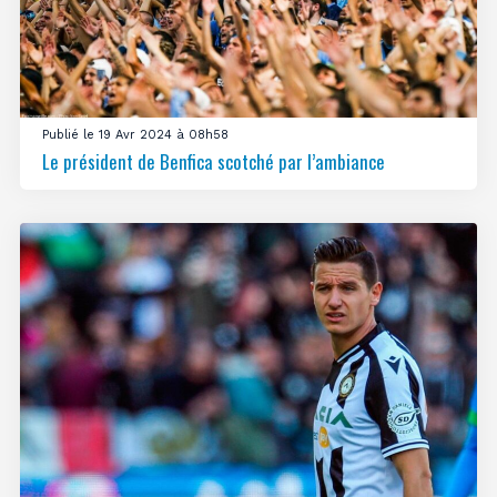
Publié le 19 Avr 2024 à 08h58
Le président de Benfica scotché par l’ambiance