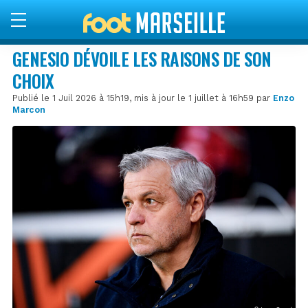
GENESIO DÉVOILE LES RAISONS DE SON
CHOIX
Publié le 1 Juil 2026 à 15h19, mis à jour le 1 juillet à 16h59 par
Enzo
Marcon