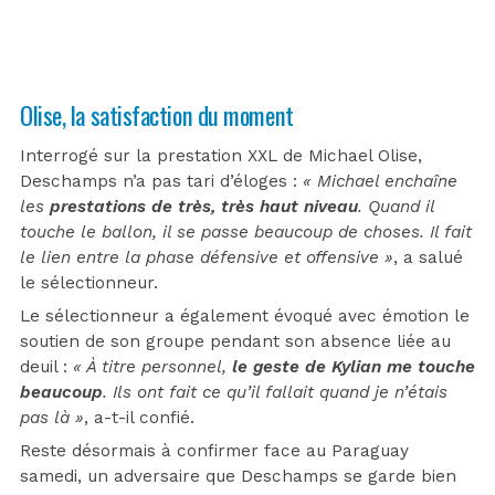
Olise, la satisfaction du moment
Interrogé sur la prestation XXL de Michael Olise,
Deschamps n’a pas tari d’éloges :
« Michael enchaîne
les
prestations de très, très haut niveau
. Quand il
touche le ballon, il se passe beaucoup de choses. Il fait
le lien entre la phase défensive et offensive »
, a salué
le sélectionneur.
Le sélectionneur a également évoqué avec émotion le
soutien de son groupe pendant son absence liée au
deuil :
« À titre personnel,
le geste de Kylian me touche
beaucoup
. Ils ont fait ce qu’il fallait quand je n’étais
pas là »
, a-t-il confié.
Reste désormais à confirmer face au Paraguay
samedi, un adversaire que Deschamps se garde bien