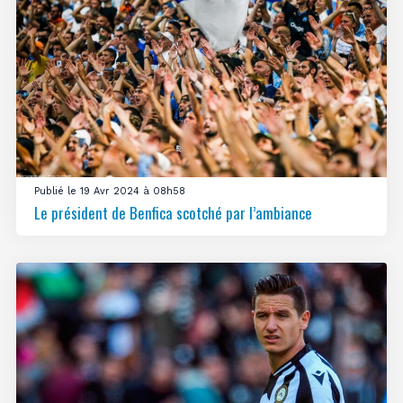
Publié le 19 Avr 2024 à 08h58
Le président de Benfica scotché par l’ambiance