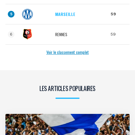
MARSEILLE
59
5
RENNES
59
6
Voir le classement complet
LES ARTICLES POPULAIRES