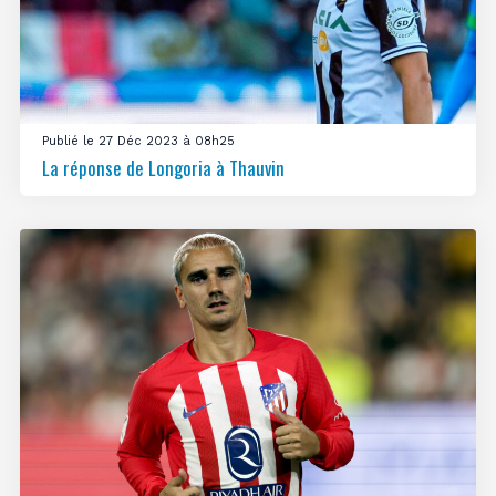
Publié le 27 Déc 2023 à 08h25
La réponse de Longoria à Thauvin