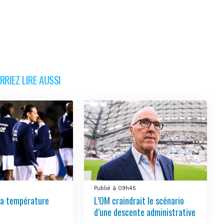
RIEZ LIRE AUSSI
Publié à 09h45
 la température
L’OM craindrait le scénario
d’une descente administrative