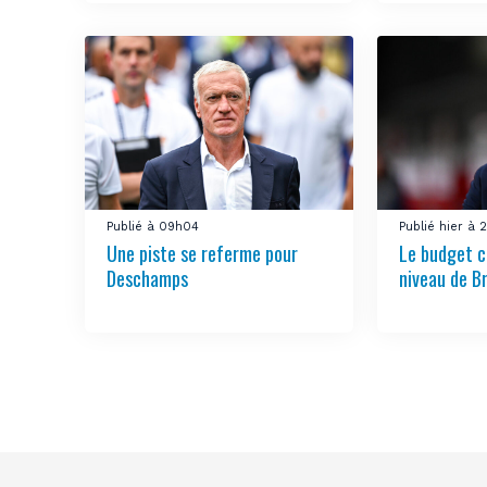
Publié à 09h04
Publié hier à
Une piste se referme pour
Le budget c
Deschamps
niveau de B