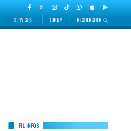
SERVICES
FORUM
RECHERCHER
FIL INFOS