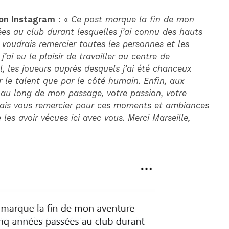
ion Instagram
: «
Ce post marque la fin de mon
ées au club durant lesquelles j’ai connu des hauts
e voudrais remercier toutes les personnes et les
’ai eu le plaisir de travailler au centre de
 les joueurs auprès desquels j’ai été chanceux
r le talent que par le côté humain. Enfin, aux
 au long de mon passage, votre passion, votre
udrais vous remercier pour ces moments et ambiances
les avoir vécues ici avec vous. Merci Marseille,