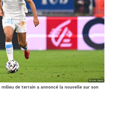
© Icon Sport
Le milieu de terrain a annoncé la nouvelle sur son