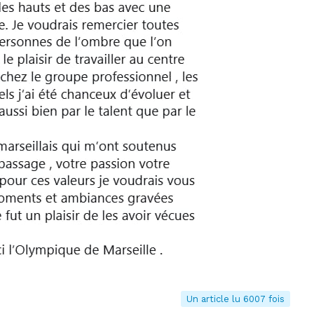
Un article lu 6007 fois