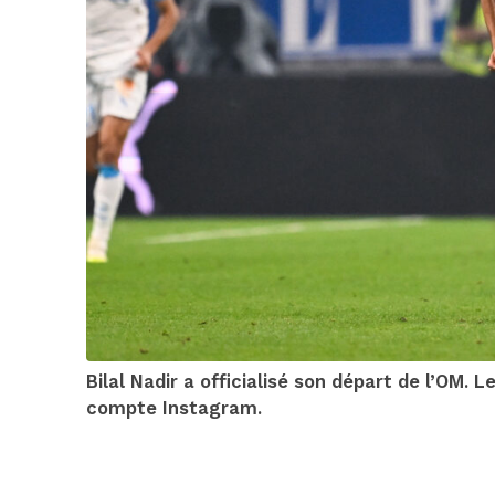
Bilal Nadir a officialisé son départ de l’OM. 
compte Instagram.