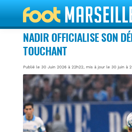
NADIR OFFICIALISE SON D
TOUCHANT
Publié le 30 Juin 2026 à 22h22, mis à jour le 30 juin à