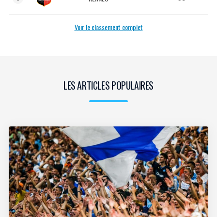
Voir le classement complet
LES ARTICLES POPULAIRES