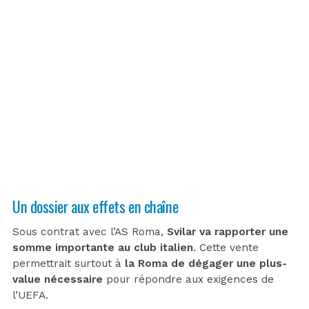
Un dossier aux effets en chaîne
Sous contrat avec l’AS Roma,
Svilar va rapporter une
somme importante au club italien
. Cette vente
permettrait surtout à
la Roma de dégager une plus-
value nécessaire
pour répondre aux exigences de
l’UEFA.