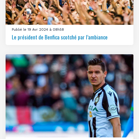
Publié le 19 Avr 2024 à 08h58
Le président de Benfica scotché par l’ambiance