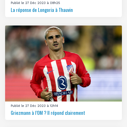
Publié le 27 Déc 2023 à 08h25
La réponse de Longoria à Thauvin
Publié le 27 Déc 2023 à 12h14
Griezmann à l’OM ? Il répond clairement