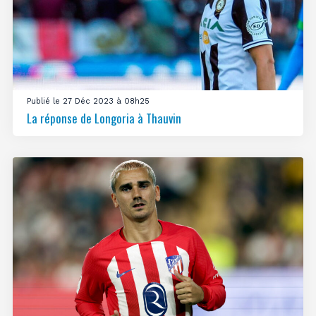
Publié le 27 Déc 2023 à 08h25
La réponse de Longoria à Thauvin