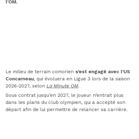
l’OM.
Le milieu de terrain comorien
s’est engagé avec l’US
Concarneau
, qui évoluera en Ligue 3 lors de la saison
2026-2027, selon
La Minute OM
.
Sous contrat jusqu’en 2027, le joueur n’entrait plus
dans les plans du club olympien, qui a accepté son
départ afin de lui permettre de relancer sa carrière.