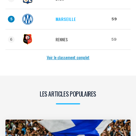
MARSEILLE
59
5
RENNES
59
6
Voir le classement complet
LES ARTICLES POPULAIRES