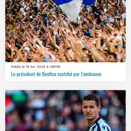
Publié le 19 Avr 2024 à 08h58
Le président de Benfica scotché par l’ambiance