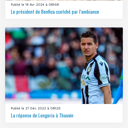
Publié le 19 Avr 2024 à 08h58
Le président de Benfica scotché par l’ambiance
Publié le 27 Déc 2023 à 08h25
La réponse de Longoria à Thauvin