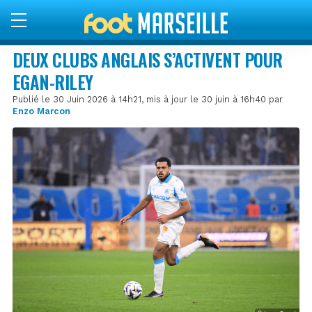
DEUX CLUBS ANGLAIS S’ACTIVENT POUR
EGAN-RILEY
Publié le 30 Juin 2026 à 14h21, mis à jour le 30 juin à 16h40 par
Enzo Marcon