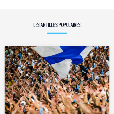
LES ARTICLES POPULAIRES