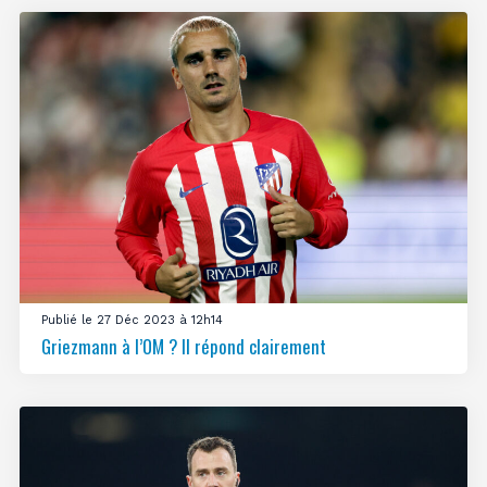
Publié le 27 Déc 2023 à 12h14
Griezmann à l’OM ? Il répond clairement