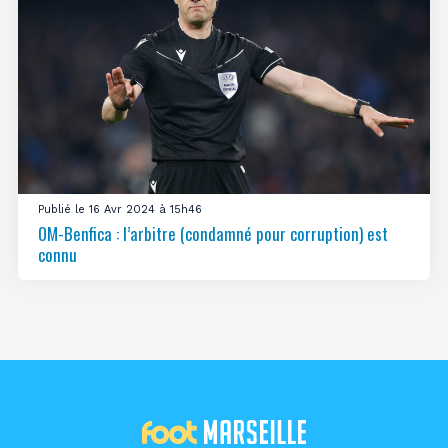
Publié le 16 Avr 2024 à 15h46
OM-Benfica : l’arbitre (condamné pour corruption) est
connu