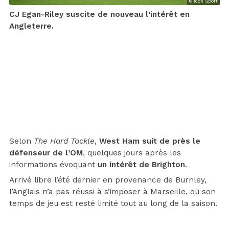
© Icon Sport
CJ Egan-Riley suscite de nouveau l’intérêt en
Angleterre.
Selon
The Hard Tackle
,
West Ham suit de près le
défenseur de l’OM
, quelques jours après les
informations évoquant
un intérêt de Brighton
.
Arrivé libre l’été dernier en provenance de Burnley,
l’Anglais n’a pas réussi à s’imposer à Marseille, où son
temps de jeu est resté limité tout au long de la saison.