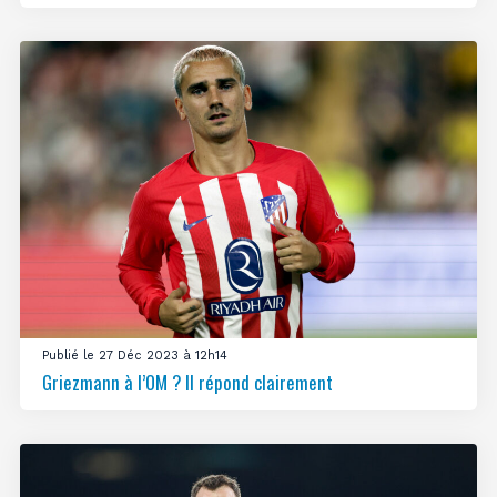
Publié le 27 Déc 2023 à 12h14
Griezmann à l’OM ? Il répond clairement