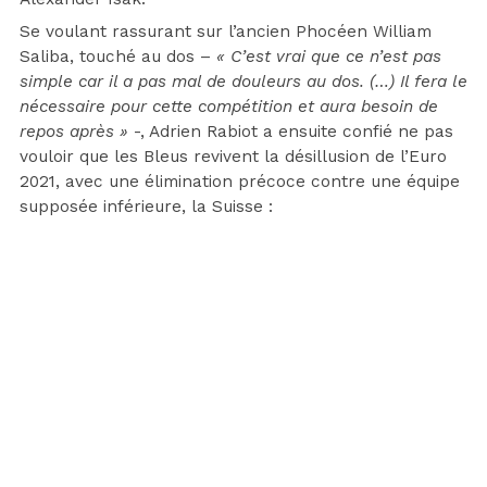
Se voulant rassurant sur l’ancien Phocéen William
Saliba, touché au dos –
« C’est vrai que ce n’est pas
simple car il a pas mal de douleurs au dos. (…) Il fera le
nécessaire pour cette compétition et aura besoin de
repos après »
-, Adrien Rabiot a ensuite confié ne pas
vouloir que les Bleus revivent la désillusion de l’Euro
2021, avec une élimination précoce contre une équipe
supposée inférieure, la Suisse :