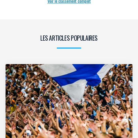
Voir le classement complet
LES ARTICLES POPULAIRES