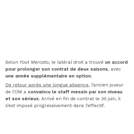
Selon
Foot Mercato
, le latéral droit a trouvé
un accord
pour prolonger son contrat de deux saisons
, avec
une année supplémentaire en option
.
De retour après une longue absence
, l’ancien joueur
de l’OM a
convaincu le staff messin par son niveau
et son sérieux
. Arrivé en fin de contrat le 30 juin, il
s’est imposé progressivement dans l’effectif.