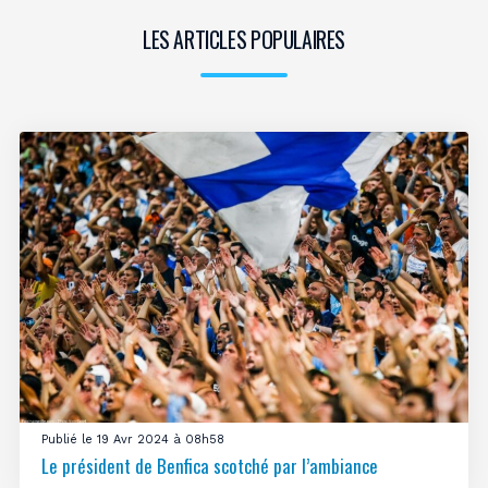
LES ARTICLES POPULAIRES
Publié le 19 Avr 2024 à 08h58
Le président de Benfica scotché par l’ambiance