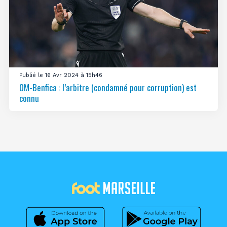
Publié le 16 Avr 2024 à 15h46
OM-Benfica : l’arbitre (condamné pour corruption) est
connu