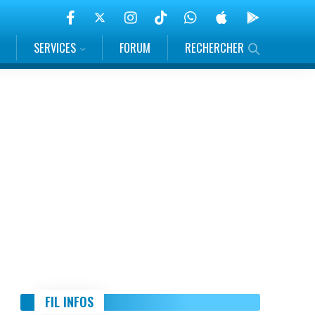
SERVICES
FORUM
RECHERCHER
FIL INFOS