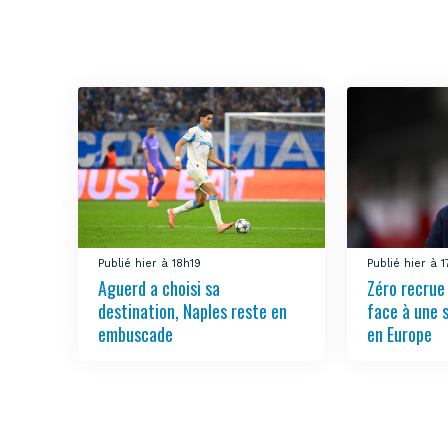
Publié hier à 18h19
Publié hier à 
Aguerd a choisi sa
Zéro recrue
destination, Naples reste en
face à une 
embuscade
en Europe