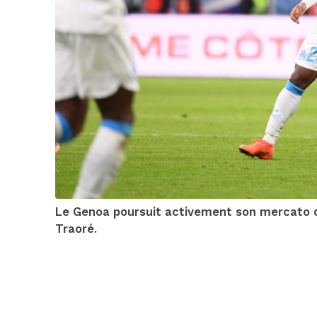
Le Genoa poursuit activement son mercato o
Traoré.