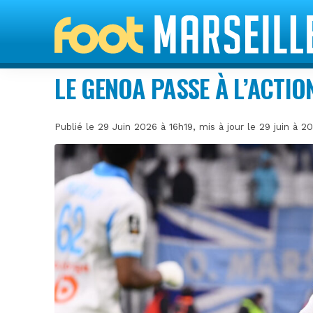
LE GENOA PASSE À L’ACTI
Publié le 29 Juin 2026 à 16h19, mis à jour le 29 juin à 2