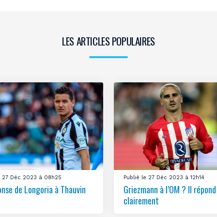
LES ARTICLES POPULAIRES
le 27 Déc 2023 à 08h25
Publié le 27 Déc 2023 à 12h14
onse de Longoria à Thauvin
Griezmann à l’OM ? Il répond
clairement