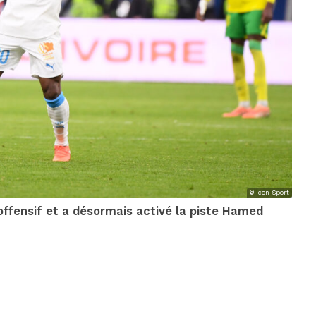
© Icon Sport
ffensif et a désormais activé la piste Hamed