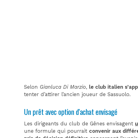
Selon
Gianluca Di Marzio
,
le club italien s’a
tenter d’attirer l’ancien joueur de Sassuolo.
Un prêt avec option d’achat envisagé
Les dirigeants du club de Gênes envisagent
u
une formule qui pourrait
convenir aux différ