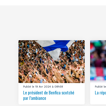
Publié le 19 Avr 2024 à 08h58
Publié 
Le président de Benfica scotché
La rép
par l’ambiance