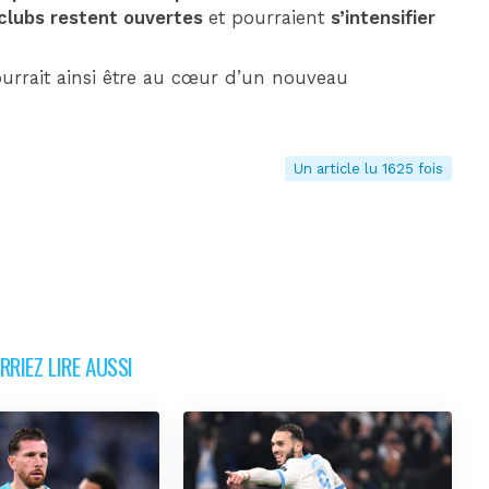
 clubs restent ouvertes
et pourraient
s’intensifier
pourrait ainsi être au cœur d’un nouveau
Un article lu 1625 fois
RIEZ LIRE AUSSI