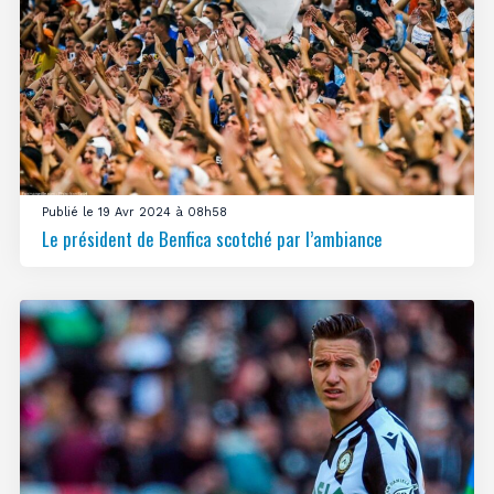
Publié le 19 Avr 2024 à 08h58
Le président de Benfica scotché par l’ambiance