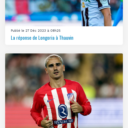
Publié le 27 Déc 2023 à 08h25
La réponse de Longoria à Thauvin