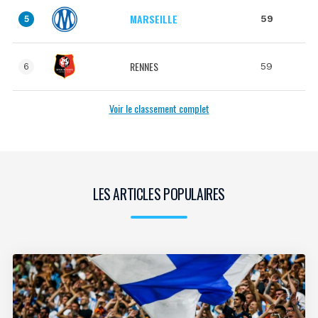
MARSEILLE
59
5
RENNES
59
6
Voir le classement complet
LES ARTICLES POPULAIRES