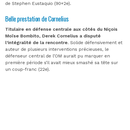
de Stephen Eustaquio (90+2e).
Belle prestation de Cornelius
Titulaire en défense centrale aux côtés du Niçois
Moïse Bombito, Derek Cornelius a disputé
l’intégralité de la rencontre
. Solide défensivement et
auteur de plusieurs interventions précieuses, le
défenseur central de l’OM aurait pu marquer en
première période s’il avait mieux smashé sa tête sur
un coup-franc (22e).