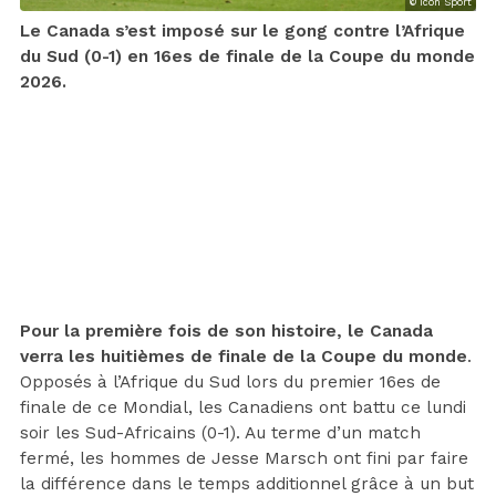
© Icon Sport
Le Canada s’est imposé sur le gong contre l’Afrique
du Sud (0-1) en 16es de finale de la Coupe du monde
2026.
Pour la première fois de son histoire, le Canada
verra les huitièmes de finale de la Coupe du monde
.
Opposés à l’Afrique du Sud lors du premier 16es de
finale de ce Mondial, les Canadiens ont battu ce lundi
soir les Sud-Africains (0-1). Au terme d’un match
fermé, les hommes de Jesse Marsch ont fini par faire
la différence dans le temps additionnel grâce à un but