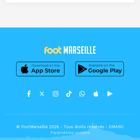
© FootMarseille 2026 - Tous droits réservés -
DMARC
Paramètres cookies