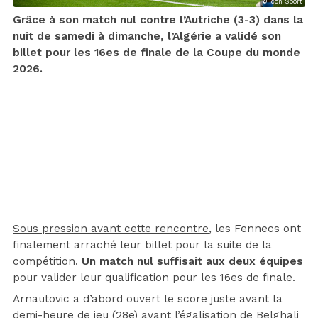
© Icon Sport
Grâce à son match nul contre l’Autriche (3-3) dans la
nuit de samedi à dimanche, l’Algérie a validé son
billet pour les 16es de finale de la Coupe du monde
2026.
Sous pression avant cette rencontre
, les Fennecs ont
finalement arraché leur billet pour la suite de la
compétition.
Un match nul suffisait aux deux équipes
pour valider leur qualification pour les 16es de finale.
Arnautovic a d’abord ouvert le score juste avant la
demi-heure de jeu (28e) avant l’égalisation de Belghali