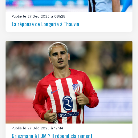
Publié le 27 Déc 2023 à 08h25
La réponse de Longoria à Thauvin
Publié le 27 Déc 2023 à 12h14
Griezmann à l’OM ? Il répond clairement