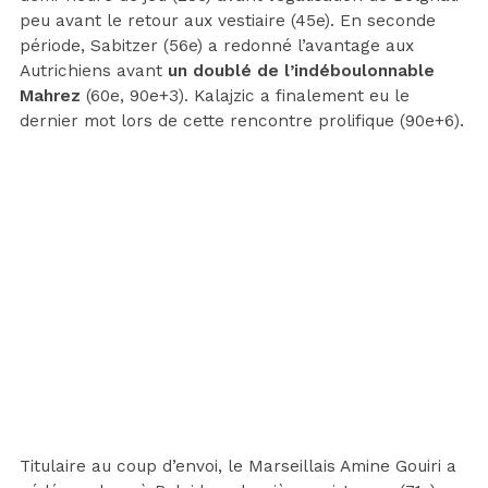
peu avant le retour aux vestiaire (45e). En seconde
période, Sabitzer (56e) a redonné l’avantage aux
Autrichiens avant
un doublé de l’indéboulonnable
Mahrez
(60e, 90e+3). Kalajzic a finalement eu le
dernier mot lors de cette rencontre prolifique (90e+6).
Titulaire au coup d’envoi, le Marseillais Amine Gouiri a