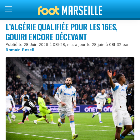
L’ALGÉRIE QUALIFIÉE POUR LES 16ES,
GOUIRI ENCORE DÉCEVANT
Publié le 28 Juin 2026 à 08h28, mis à jour le 28 juin à 08h32 par
Romain Boselli