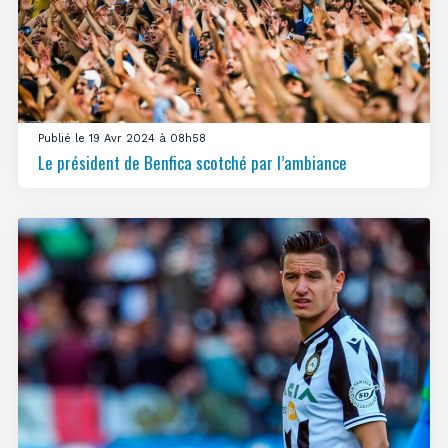
Publié le 19 Avr 2024 à 08h58
Le président de Benfica scotché par l’ambiance