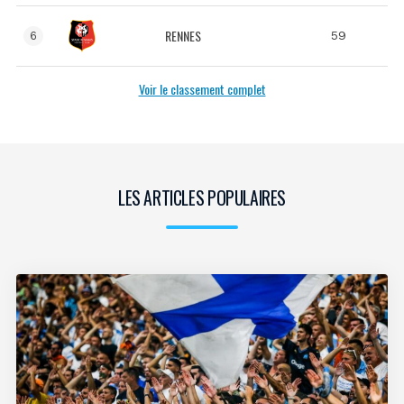
RENNES
59
6
Voir le classement complet
LES ARTICLES POPULAIRES