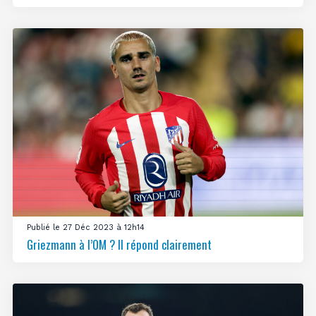
Publié le 27 Déc 2023 à 12h14
Griezmann à l’OM ? Il répond clairement