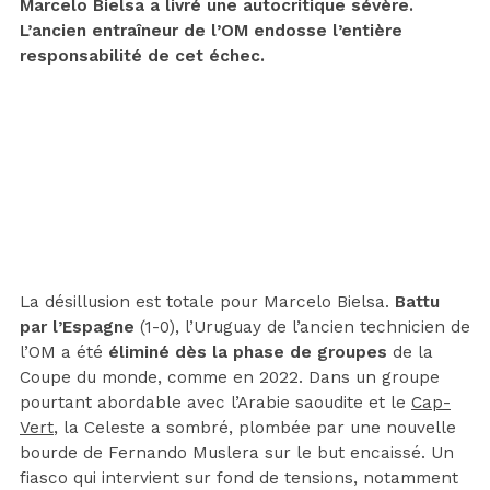
Marcelo Bielsa a livré une autocritique sévère.
L’ancien entraîneur de l’OM endosse l’entière
responsabilité de cet échec.
La désillusion est totale pour Marcelo Bielsa.
Battu
par l’Espagne
(1-0), l’Uruguay de l’ancien technicien de
l’OM a été
éliminé dès la phase de groupes
de la
Coupe du monde, comme en 2022. Dans un groupe
pourtant abordable avec l’Arabie saoudite et le
Cap-
Vert
, la Celeste a sombré, plombée par une nouvelle
bourde de Fernando Muslera sur le but encaissé. Un
fiasco qui intervient sur fond de tensions, notamment