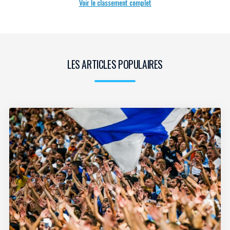
Voir le classement complet
LES ARTICLES POPULAIRES