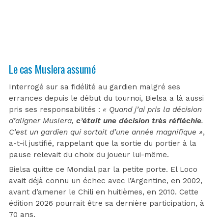
Le cas Muslera assumé
Interrogé sur sa fidélité au gardien malgré ses
errances depuis le début du tournoi, Bielsa a là aussi
pris ses responsabilités :
« Quand j’ai pris la décision
d’aligner Muslera,
c’était une décision très réfléchie
.
C’est un gardien qui sortait d’une année magnifique »
,
a-t-il justifié, rappelant que la sortie du portier à la
pause relevait du choix du joueur lui-même.
Bielsa quitte ce Mondial par la petite porte. El Loco
avait déjà connu un échec avec l’Argentine, en 2002,
avant d’amener le Chili en huitièmes, en 2010. Cette
édition 2026 pourrait être sa dernière participation, à
70 ans.