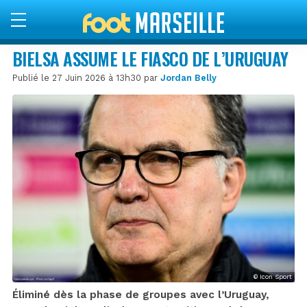
BIELSA ASSUME LE FIASCO DE L’URUGUAY
Publié le 27 Juin 2026 à 13h30 par
Jordan Belly
© Icon Sport
Éliminé dès la phase de groupes avec l’Uruguay,