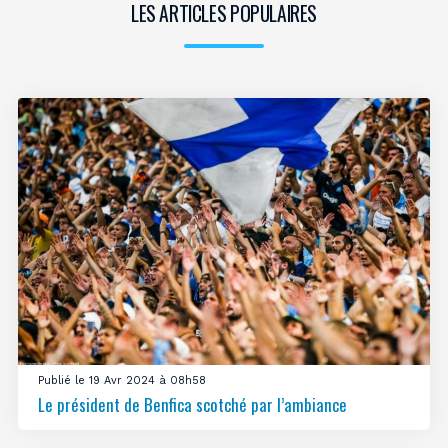
LES ARTICLES POPULAIRES
Publié le 19 Avr 2024 à 08h58
Le président de Benfica scotché par l’ambiance