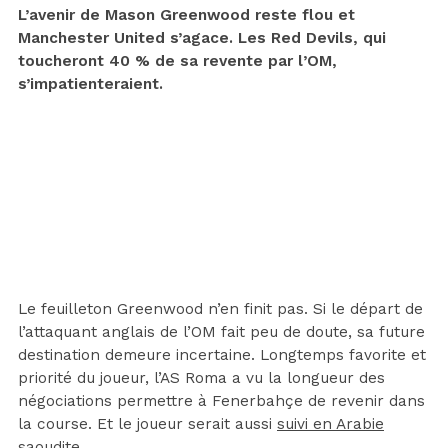
L’avenir de Mason Greenwood reste flou et
Manchester United s’agace. Les Red Devils, qui
toucheront 40 % de sa revente par l’OM,
s’impatienteraient.
Le feuilleton Greenwood n’en finit pas. Si le départ de
l’attaquant anglais de l’OM fait peu de doute, sa future
destination demeure incertaine. Longtemps favorite et
priorité du joueur, l’AS Roma a vu la longueur des
négociations permettre à Fenerbahçe de revenir dans
la course. Et le joueur serait aussi
suivi en Arabie
saoudite
.