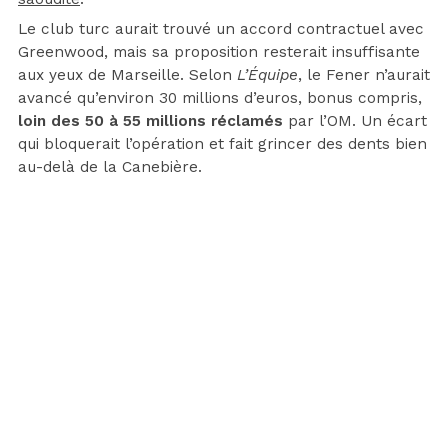
Le club turc aurait trouvé un accord contractuel avec
Greenwood, mais sa proposition resterait insuffisante
aux yeux de Marseille. Selon
L’Équipe
, le Fener n’aurait
avancé qu’environ 30 millions d’euros, bonus compris,
loin des 50 à 55 millions réclamés
par l’OM. Un écart
qui bloquerait l’opération et fait grincer des dents bien
au-delà de la Canebière.