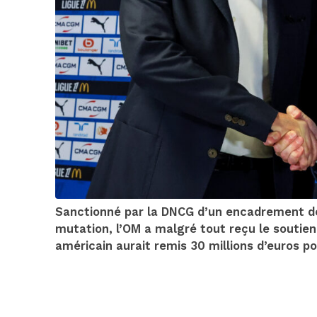
Sanctionné par la DNCG d’un encadrement de
mutation, l’OM a malgré tout reçu le soutien
américain aurait remis 30 millions d’euros pou