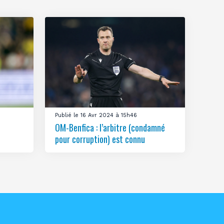
Publié le 16 Avr 2024 à 15h46
OM-Benfica : l’arbitre (condamné
pour corruption) est connu