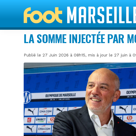
LA SOMME INJECTÉE PAR 
Publié le 27 Juin 2026 à 08h15, mis à jour le 27 juin à