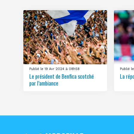
Publié le 19 Avr 2024 à 08h58
Publié 
Le président de Benfica scotché
La rép
par l’ambiance