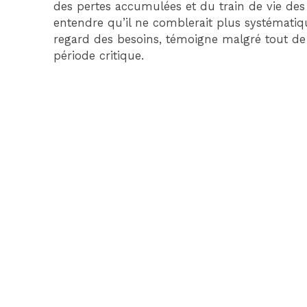
des pertes accumulées et du train de vie des 
entendre qu’il ne comblerait plus systématiq
regard des besoins, témoigne malgré tout de
période critique.