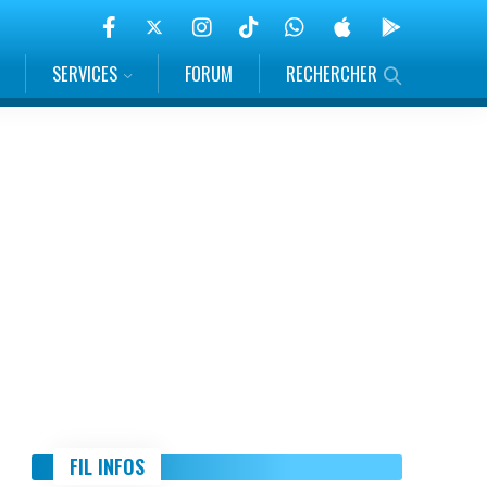
SERVICES
FORUM
RECHERCHER
FIL INFOS