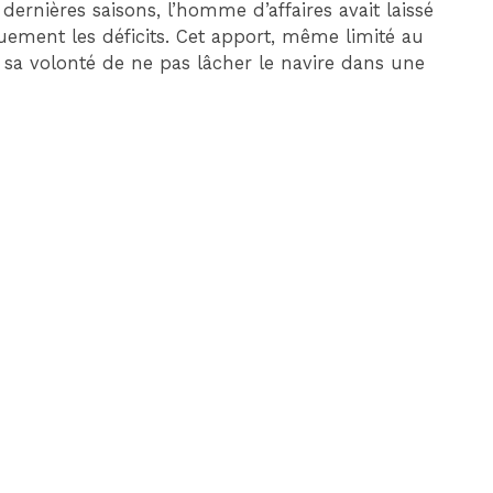
dernières saisons, l’homme d’affaires avait laissé
uement les déficits. Cet apport, même limité au
 sa volonté de ne pas lâcher le navire dans une