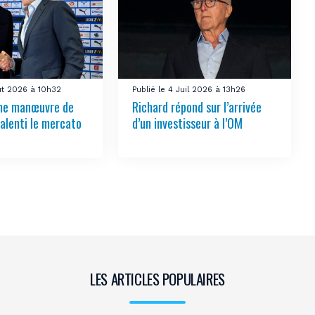
oût 2026 à 10h32
Publié le 4 Juil 2026 à 13h26
ne manœuvre de
Richard répond sur l’arrivée
alenti le mercato
d’un investisseur à l’OM
LES ARTICLES POPULAIRES