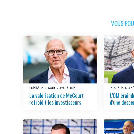
VOUS POUR
Publié le 6 Août 2026 à 10h33
Publié le 6 A
La valorisation de McCourt
L’OM craindr
refroidit les investisseurs
d’une desce