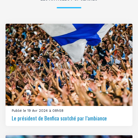
Publié le 19 Avr 2024 à 08h58
Le président de Benfica scotché par l’ambiance