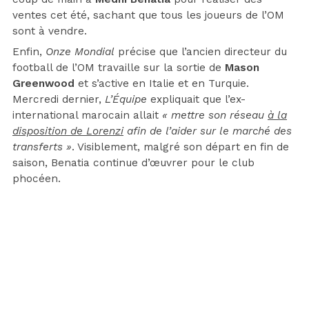
ventes cet été, sachant que tous les joueurs de l’OM
sont à vendre.
Enfin,
Onze Mondial
précise que l’ancien directeur du
football de l’OM travaille sur la sortie de
Mason
Greenwood
et s’active en Italie et en Turquie.
Mercredi dernier,
L’Équipe
expliquait que l’ex-
international marocain allait
« mettre son réseau
à la
disposition de Lorenzi
afin de l’aider sur le marché des
transferts »
. Visiblement, malgré son départ en fin de
saison, Benatia continue d’œuvrer pour le club
phocéen.