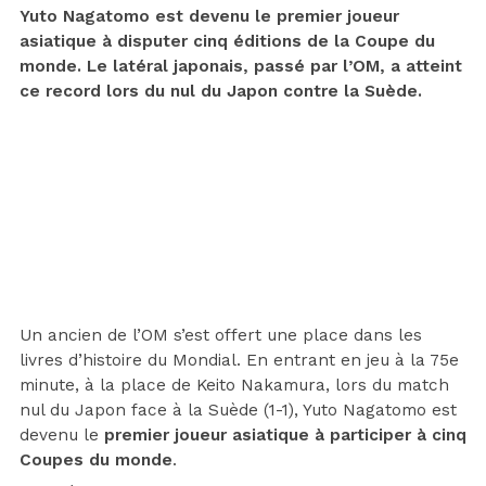
Yuto Nagatomo est devenu le premier joueur
asiatique à disputer cinq éditions de la Coupe du
monde. Le latéral japonais, passé par l’OM, a atteint
ce record lors du nul du Japon contre la Suède.
Un ancien de l’OM s’est offert une place dans les
livres d’histoire du Mondial. En entrant en jeu à la 75e
minute, à la place de Keito Nakamura, lors du match
nul du Japon face à la Suède (1-1), Yuto Nagatomo est
devenu le
premier joueur asiatique à participer à cinq
Coupes du monde
.