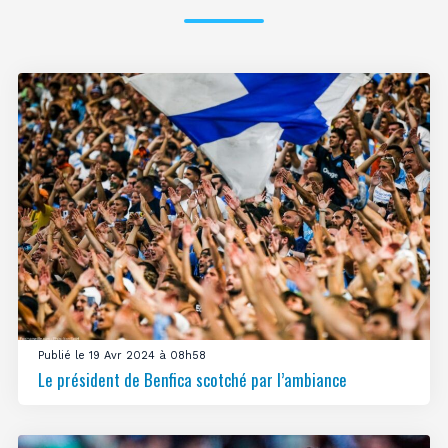
Publié le 19 Avr 2024 à 08h58
Le président de Benfica scotché par l’ambiance