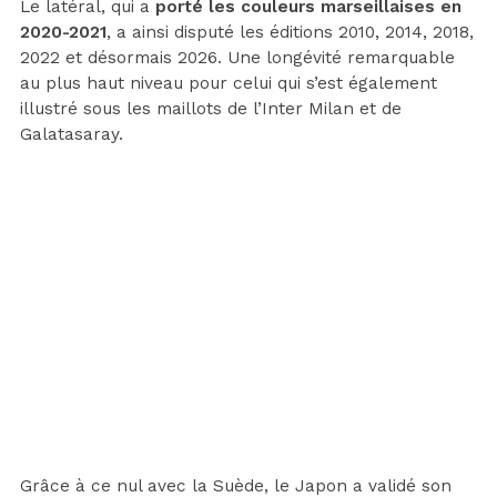
Le latéral, qui a
porté les couleurs marseillaises en
2020-2021
, a ainsi disputé les éditions 2010, 2014, 2018,
2022 et désormais 2026. Une longévité remarquable
au plus haut niveau pour celui qui s’est également
illustré sous les maillots de l’Inter Milan et de
Galatasaray.
Grâce à ce nul avec la Suède, le Japon a validé son