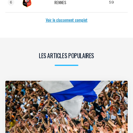
RENNES
59
6
Voir le classement complet
LES ARTICLES POPULAIRES