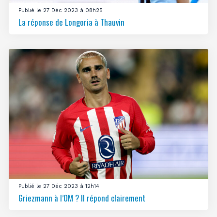
Publié le 27 Déc 2023 à 08h25
La réponse de Longoria à Thauvin
Publié le 27 Déc 2023 à 12h14
Griezmann à l’OM ? Il répond clairement