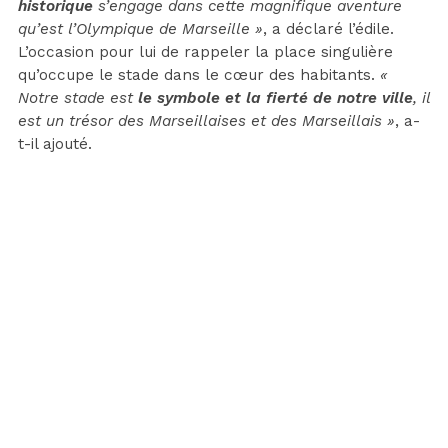
historique
s’engage dans cette magnifique aventure
qu’est l’Olympique de Marseille »
, a déclaré l’édile.
L’occasion pour lui de rappeler la place singulière
qu’occupe le stade dans le cœur des habitants.
«
Notre stade est
le symbole et la fierté de notre ville
, il
est un trésor des Marseillaises et des Marseillais »
, a-
t-il ajouté.