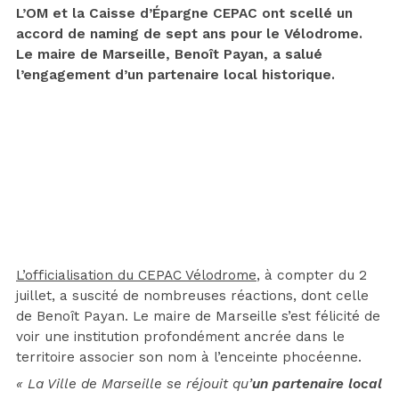
L’OM et la Caisse d’Épargne CEPAC ont scellé un
accord de naming de sept ans pour le Vélodrome.
Le maire de Marseille, Benoît Payan, a salué
l’engagement d’un partenaire local historique.
L’officialisation du CEPAC Vélodrome
, à compter du 2
juillet, a suscité de nombreuses réactions, dont celle
de Benoît Payan. Le maire de Marseille s’est félicité de
voir une institution profondément ancrée dans le
territoire associer son nom à l’enceinte phocéenne.
« La Ville de Marseille se réjouit qu’
un partenaire local