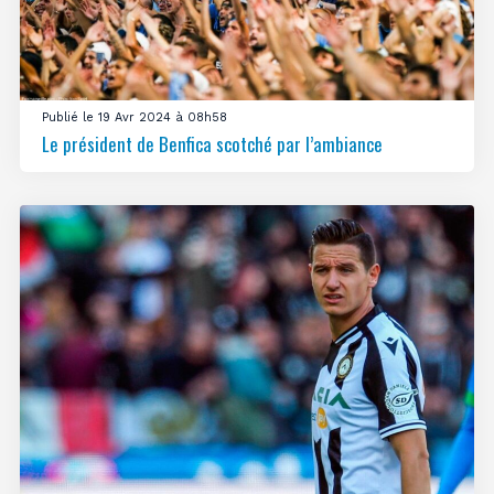
Publié le 19 Avr 2024 à 08h58
Le président de Benfica scotché par l’ambiance