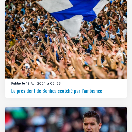
Publié le 19 Avr 2024 à 08h58
Le président de Benfica scotché par l’ambiance