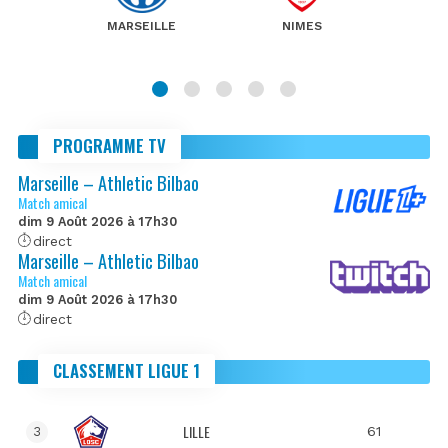
MARSEILLE
NIMES
PROGRAMME TV
Marseille – Athletic Bilbao
Match amical
dim 9 Août 2026 à 17h30
direct
Marseille – Athletic Bilbao
Match amical
dim 9 Août 2026 à 17h30
direct
CLASSEMENT LIGUE 1
LILLE
61
3