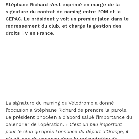
Stéphane Richard s’est exprimé en marge de la
signature du contrat de naming entre l’OM et la
CEPAC. Le président y voit un premier jalon dans le
redressement du club, et charge la gestion des
droits TV en France.
La
signature du naming du Vélodrome
a donné
l’occasion à Stéphane Richard de prendre la parole.
Le président phocéen a d’abord salué l’importance du
calendrier de l’opération.
« C’est un peu important
pour le club qu’après l’annonce du départ d’Orange,
il
n’y ait pas de vacance dans la présentation du