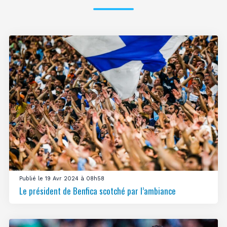
Publié le 19 Avr 2024 à 08h58
Le président de Benfica scotché par l’ambiance