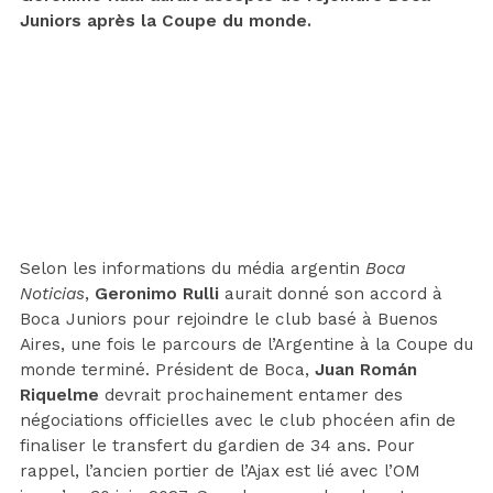
Juniors après la Coupe du monde.
Selon les informations du média argentin
Boca
Noticias
,
Geronimo Rulli
aurait donné son accord à
Boca Juniors pour rejoindre le club basé à Buenos
Aires, une fois le parcours de l’Argentine à la Coupe du
monde terminé. Président de Boca,
Juan Román
Riquelme
devrait prochainement entamer des
négociations officielles avec le club phocéen afin de
finaliser le transfert du gardien de 34 ans. Pour
rappel, l’ancien portier de l’Ajax est lié avec l’OM