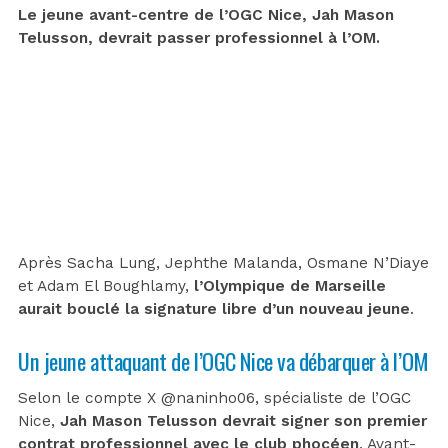
Le jeune avant-centre de l’OGC Nice, Jah Mason
Telusson, devrait passer professionnel à l’OM.
Après Sacha Lung, Jephthe Malanda, Osmane N’Diaye
et Adam El Boughlamy,
l’Olympique de Marseille
aurait bouclé la signature libre d’un nouveau jeune
.
Un jeune attaquant de l’OGC Nice va débarquer à l’OM
Selon le compte X @naninho06, spécialiste de l’OGC
Nice,
Jah Mason Telusson devrait signer son premier
contrat professionnel avec le club phocéen
. Avant-