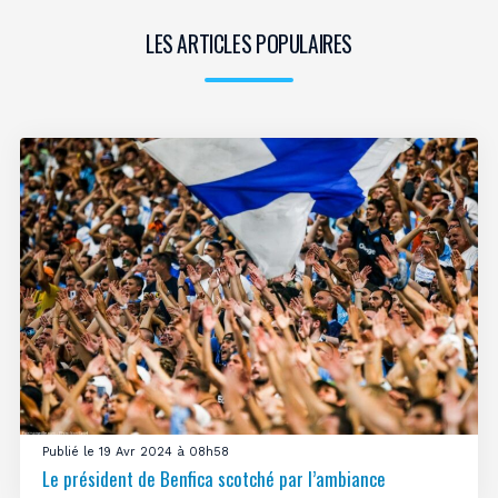
LES ARTICLES POPULAIRES
Publié le 19 Avr 2024 à 08h58
Le président de Benfica scotché par l’ambiance