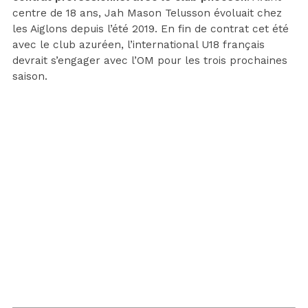
centre de 18 ans, Jah Mason Telusson évoluait chez
les Aiglons depuis l’été 2019. En fin de contrat cet été
avec le club azuréen, l’international U18 français
devrait s’engager avec l’OM pour les trois prochaines
saison.