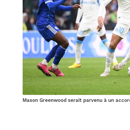
Mason Greenwood serait parvenu à un accord