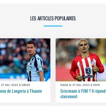
LES ARTICLES POPULAIRES
le 27 Déc 2023 à 08h25
Publié le 27 Déc 2023 à 12h14
onse de Longoria à Thauvin
Griezmann à l’OM ? Il répond
clairement