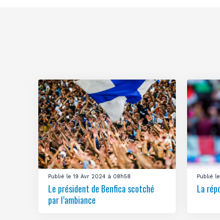
Publié le 19 Avr 2024 à 08h58
Publié 
Le président de Benfica scotché
La rép
par l’ambiance