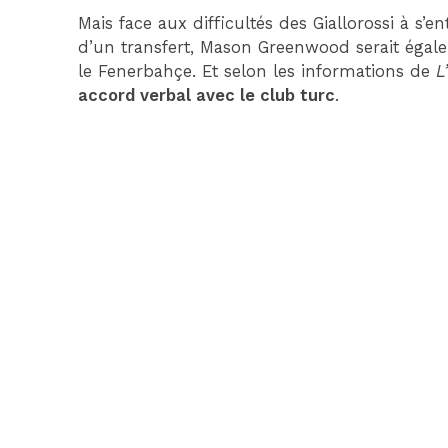
Mais face aux difficultés des Giallorossi à s’
d’un transfert, Mason Greenwood serait égale
le Fenerbahçe. Et selon les informations de
L
accord verbal avec le club turc
.