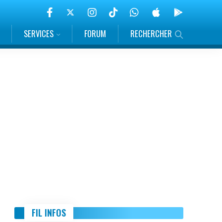
SERVICES
FORUM
RECHERCHER
FIL INFOS