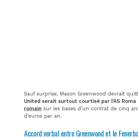
Sauf surprise, Mason Greenwood devrait quitt
United serait surtout courtisé par l’AS Roma
romain
sur les bases d’un contrat de cinq ans
d’euros par an.
Accord verbal entre Greenwood et le Fenerba