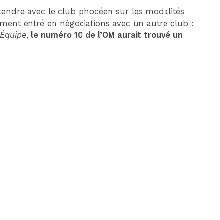
entendre avec le club phocéen sur les modalités
ment entré en négociations avec un autre club :
’Équipe
,
le numéro 10 de l’OM aurait trouvé un