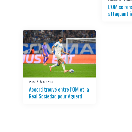
L’OM se ren
attaquant i
Publié à 08h13
Accord trouvé entre l’OM et la
Real Sociedad pour Aguerd