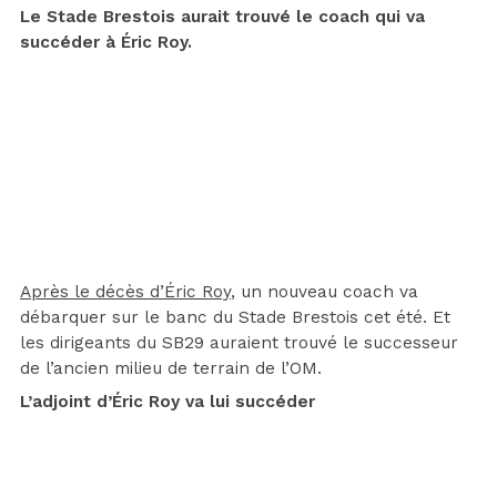
Le Stade Brestois aurait trouvé le coach qui va
succéder à Éric Roy.
Après le décès d’Éric Roy
, un nouveau coach va
débarquer sur le banc du Stade Brestois cet été. Et
les dirigeants du SB29 auraient trouvé le successeur
de l’ancien milieu de terrain de l’OM.
L’adjoint d’Éric Roy va lui succéder