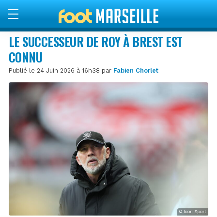
LE SUCCESSEUR DE ROY À BREST EST
CONNU
Publié le 24 Juin 2026 à 16h38 par
Fabien Chorlet
© Icon Sport