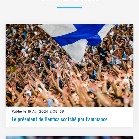
Publié le 19 Avr 2024 à 08h58
Le président de Benfica scotché par l’ambiance