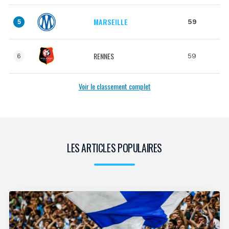
MARSEILLE
59
5
RENNES
59
6
Voir le classement complet
LES ARTICLES POPULAIRES