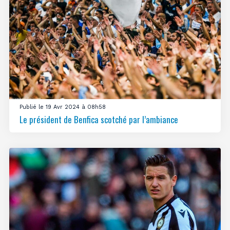
Publié le 19 Avr 2024 à 08h58
Le président de Benfica scotché par l’ambiance