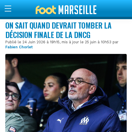
ON SAIT QUAND DEVRAIT TOMBER LA
DÉCISION FINALE DE LA DNCG
Publié le 24 Juin 2026 à 19h15, mis à jour le 25 juin à 10h53 par
Fabien Chorlet