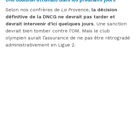
Selon nos confrères de
La Provence
,
la décision
définitive de la DNCG ne devrait pas tarder et
devrait intervenir d’ici quelques jours
. Une sanction
devrait bien tomber contre l’OM. Mais le club
olympien aurait l’assurance de ne pas être rétrogradé
administrativement en Ligue 2.