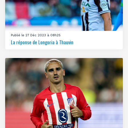
Publié le 27 Déc 2023 à 08h25
La réponse de Longoria à Thauvin