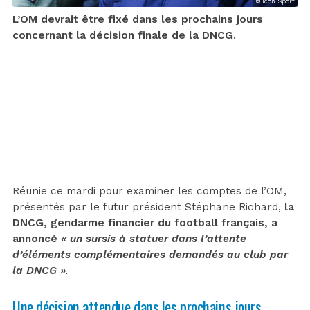
© Icon Sport
L’OM devrait être fixé dans les prochains jours
concernant la décision finale de la DNCG.
Réunie ce mardi pour examiner les comptes de l’OM,
présentés par le futur président Stéphane Richard,
la
DNCG, gendarme financier du football français, a
annoncé
« un sursis à statuer dans l’attente
d’éléments complémentaires demandés au club par
la DNCG »
.
Une décision attendue dans les prochains jours