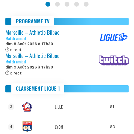
PROGRAMME TV
Marseille – Athletic Bilbao
Match amical
dim 9 Août 2026 à 17h30
direct
Marseille – Athletic Bilbao
Match amical
dim 9 Août 2026 à 17h30
direct
CLASSEMENT LIGUE 1
LILLE
61
3
LYON
60
4